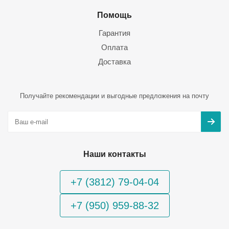
Помощь
Гарантия
Оплата
Доставка
Получайте рекомендации и выгодные предложения на почту
Наши контакты
+7 (3812) 79-04-04
+7 (950) 959-88-32