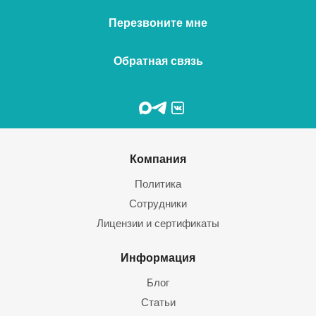
Перезвоните мне
Обратная связь
Компания
Политика
Сотрудники
Лицензии и сертификаты
Информация
Блог
Статьи