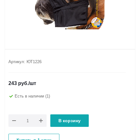
Артикул:
ЮТ1226
243
руб.
/шт
Есть в наличии
(1)
В корзину