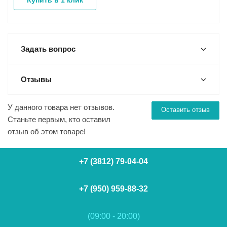
Купить в 1 клик
Задать вопрос
Отзывы
У данного товара нет отзывов.
Оставить отзыв
Станьте первым, кто оставил
отзыв об этом товаре!
+7 (3812) 79-04-04
+7 (950) 959-88-32
(09:00 - 20:00)