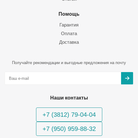
Помощь
Гарантия
Оплата
Доставка
Получайте рекомендации и выгодные предложения на почту
Наши контакты
+7 (3812) 79-04-04
+7 (950) 959-88-32