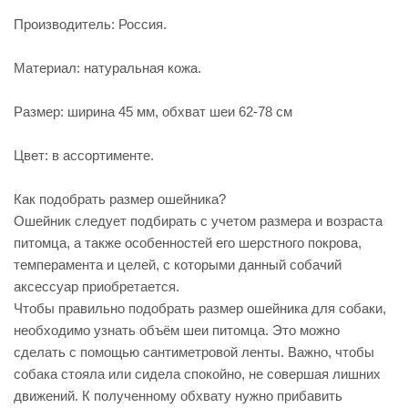
Производитель: Россия.
Материал: натуральная кожа.
Размер: ширина 45 мм, обхват шеи 62-78 см
Цвет: в ассортименте.
Как подобрать размер ошейника?
Ошейник следует подбирать с учетом размера и возраста
питомца, а также особенностей его шерстного покрова,
темперамента и целей, с которыми данный собачий
аксессуар приобретается.
Чтобы правильно подобрать размер ошейника для собаки,
необходимо узнать объём шеи питомца. Это можно
сделать с помощью сантиметровой ленты. Важно, чтобы
собака стояла или сидела спокойно, не совершая лишних
движений. К полученному обхвату нужно прибавить