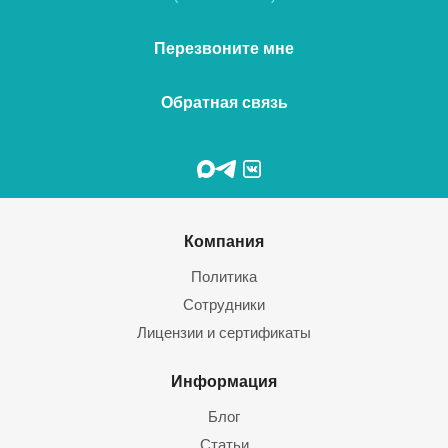
Перезвоните мне
Обратная связь
Компания
Политика
Сотрудники
Лицензии и сертификаты
Информация
Блог
Статьи