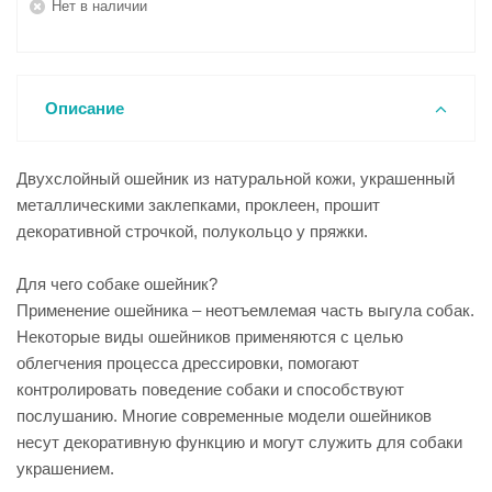
Нет в наличии
Описание
Двухслойный ошейник из натуральной кожи, украшенный
металлическими заклепками, проклеен, прошит
декоративной строчкой, полукольцо у пряжки.
Для чего собаке ошейник?
Применение ошейника – неотъемлемая часть выгула собак.
Некоторые виды ошейников применяются с целью
облегчения процесса дрессировки, помогают
контролировать поведение собаки и способствуют
послушанию. Многие современные модели ошейников
несут декоративную функцию и могут служить для собаки
украшением.