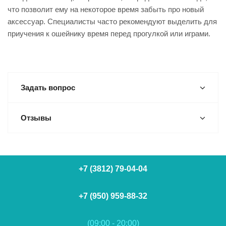
что позволит ему на некоторое время забыть про новый
аксессуар. Специалисты часто рекомендуют выделить для
приучения к ошейнику время перед прогулкой или играми.
Задать вопрос
Отзывы
+7 (3812) 79-04-04
+7 (950) 959-88-32
(09:00 - 20:00)