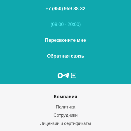
+7 (950) 959-88-32
(09:00 - 20:00)
Перезвоните мне
Обратная связь
Компания
Политика
Сотрудники
Лицензии и сертификаты