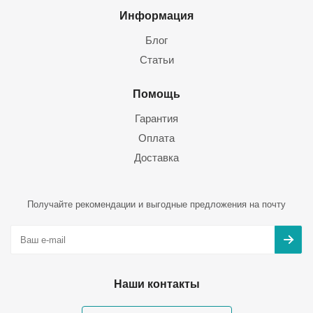
Информация
Блог
Статьи
Помощь
Гарантия
Оплата
Доставка
Получайте рекомендации и выгодные предложения на почту
Наши контакты