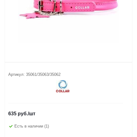
Артикул:
35061/35063/35062
635
руб.
/шт
Есть в наличии
(1)