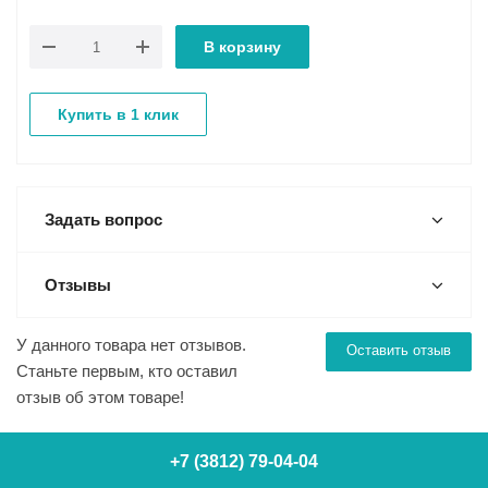
В корзину
Купить в 1 клик
Задать вопрос
Отзывы
У данного товара нет отзывов.
Оставить отзыв
Станьте первым, кто оставил
отзыв об этом товаре!
+7 (3812) 79-04-04