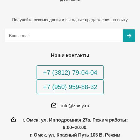
Получайте рекомендации и выгодные предложения на почту
Наши контакты
+7 (3812) 79-04-04
+7 (950) 959-88-32
info@zaisy.ru
г. Омск, ул. Ипподромная 27а, Режим работы:
9:00−20:00.
г. Омск, ул. Красный Путь 105 В. Режим