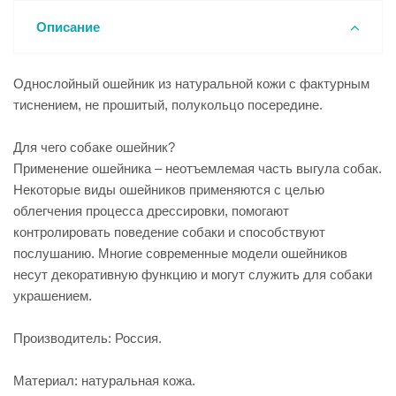
Описание
Однослойный ошейник из натуральной кожи с фактурным
тиснением, не прошитый, полукольцо посередине.
Для чего собаке ошейник?
Применение ошейника – неотъемлемая часть выгула собак.
Некоторые виды ошейников применяются с целью
облегчения процесса дрессировки, помогают
контролировать поведение собаки и способствуют
послушанию. Многие современные модели ошейников
несут декоративную функцию и могут служить для собаки
украшением.
Производитель: Россия.
Материал: натуральная кожа.