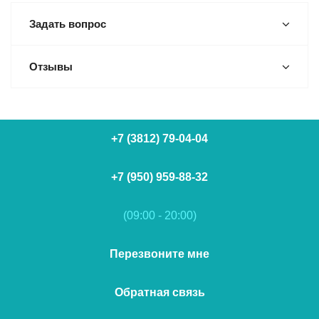
Задать вопрос
Отзывы
+7 (3812) 79-04-04
+7 (950) 959-88-32
(09:00 - 20:00)
Перезвоните мне
Обратная связь