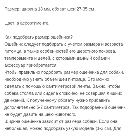
Размер: ширина 18 мм, обхват шеи 27-35 см
Цвет: в ассортименте.
Как подобрать размер ошейника?
Ошейник следует подбирать с учетом размера и возраста
питомца, а также особенностей его шерстного покрова,
темперамента и целей, с которыми данный собачий
аксессуар приобретается.
Чтобы правильно подобрать размер ошейника для собаки,
необходимо узнать объём шеи питомца. Это можно
сделать с помощью сантиметровой ленты. Важно, чтобы
собака стояла или сидела спокойно, не совершая лишних
движений. К полученному обхвату нужно прибавить
дополнительно 5-7 сантиметров. Так подобранный ошейник
не будет давить на шею животного.
Ширина ошейника зависит от размера собаки. Если она
небольшая, можно подобрать узкую модель (1-2 см). Для