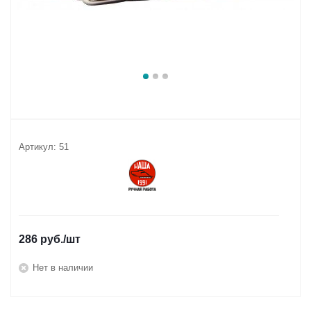
Артикул:
51
286
руб.
/шт
Нет в наличии