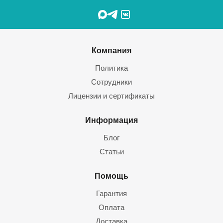
Компания
Политика
Сотрудники
Лицензии и сертификаты
Информация
Блог
Статьи
Помощь
Гарантия
Оплата
Доставка