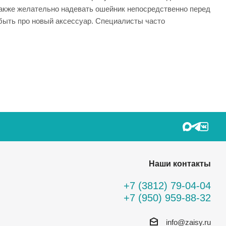
 Также желательно надевать ошейник непосредственно перед
абыть про новый аксессуар. Специалисты часто
Наши контакты
+7 (3812) 79-04-04
+7 (950) 959-88-32
info@zaisy.ru