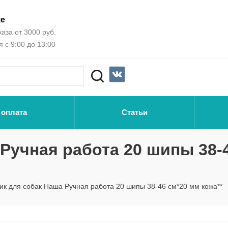
ке
аза от 3000 руб.
 с 9:00 до 13:00
 оплата
Статьи
Ручная работа 20 шипы 38-
к для собак Наша Ручная работа 20 шипы 38-46 см*20 мм кожа**