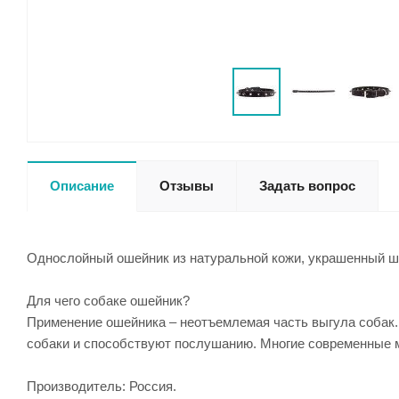
Описание
Отзывы
Задать вопрос
Однослойный ошейник из натуральной кожи, украшенный ши
Для чего собаке ошейник?
Применение ошейника – неотъемлемая часть выгула собак.
собаки и способствуют послушанию. Многие современные 
Производитель: Россия.