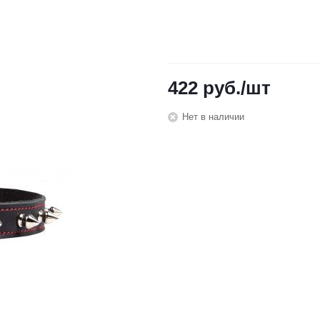
422
руб.
/шт
Нет в наличии