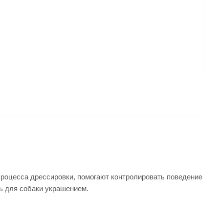
роцесса дрессировки, помогают контролировать поведение
ь для собаки украшением.