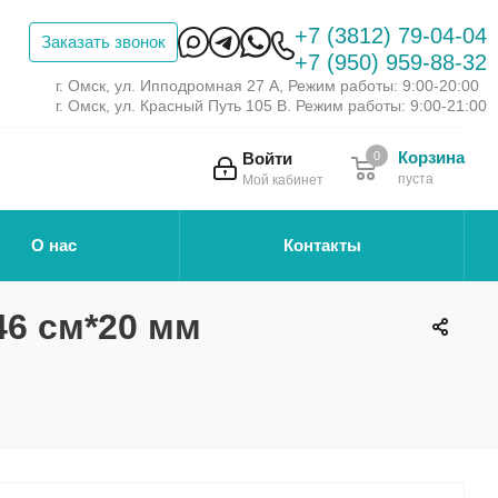
+7 (3812) 79-04-04
Заказать звонок
+7 (950) 959-88-32
г. Омск, ул. Ипподромная 27 А, Режим работы: 9:00-20:00
г. Омск, ул. Красный Путь 105 В. Режим работы: 9:00-21:00
Корзина
Войти
0
пуста
Мой кабинет
О нас
Контакты
46 см*20 мм