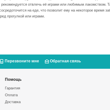
ку, рекомендуется отвлечь её играми или любимым лакомством.
сосредоточится на еде, что позволит ему на некоторое время з
ед прогулкой или играми.
Перезвоните мне
Обратная связь
Помощь
Гарантия
Оплата
Доставка