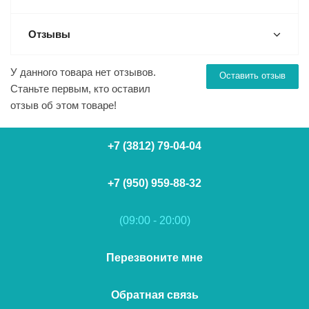
Отзывы
У данного товара нет отзывов.
Оставить отзыв
Станьте первым, кто оставил
отзыв об этом товаре!
+7 (3812) 79-04-04
+7 (950) 959-88-32
(09:00 - 20:00)
Перезвоните мне
Обратная связь