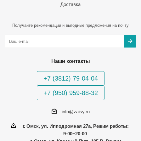
Доставка
Получайте рекомендации и выгодные предложения на почту
Наши контакты
+7 (3812) 79-04-04
+7 (950) 959-88-32
info@zaisy.ru
г. Омск, ул. Ипподромная 27а, Режим работы:
9:00−20:00.