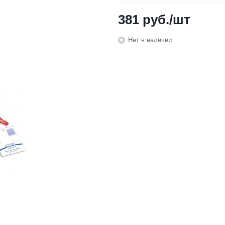
381
руб.
/шт
Нет в наличии