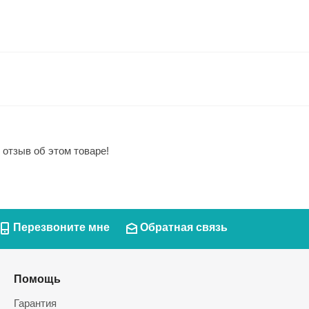
 отзыв об этом товаре!
Перезвоните мне
Обратная связь
Помощь
Гарантия