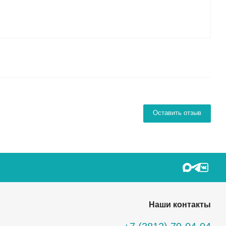
Оставить отзыв
Наши контакты