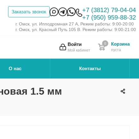
+7 (3812) 79-04-04
Заказать звонок
+7 (950) 959-88-32
г. Омск, ул. Ипподромная 27 А, Режим работы: 9:00-20:00
г. Омск, ул. Красный Путь 105 В. Режим работы: 9:00-21:00
Корзина
Войти
0
пуста
Мой кабинет
О нас
Контакты
новая 1.5 мм