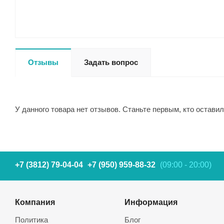
Отзывы
Задать вопрос
У данного товара нет отзывов. Станьте первым, кто оставил
+7 (3812) 79-04-04
+7 (950) 959-88-32
(09:00 - 20:00)
Компания
Информация
Политика
Блог