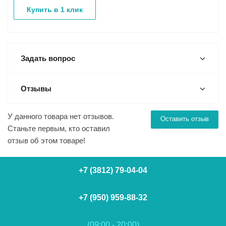
Купить в 1 клик
Задать вопрос
Отзывы
У данного товара нет отзывов.
Оставить отзыв
Станьте первым, кто оставил
отзыв об этом товаре!
+7 (3812) 79-04-04
+7 (950) 959-88-32
(09:00 - 20:00)