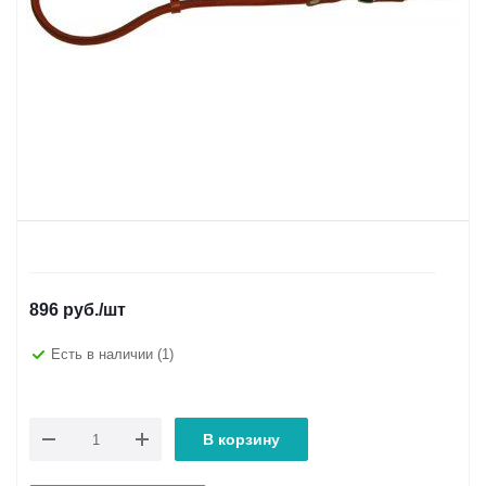
896
руб.
/шт
Есть в наличии
(1)
В корзину