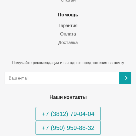
Помощь
Гарантия
Оплата
Доставка
Получайте рекомендации и выгодные предложения на почту
Наши контакты
+7 (3812) 79-04-04
+7 (950) 959-88-32