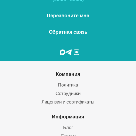
Перезвоните мне
Обратная связь
Компания
Политика
Сотрудники
Лицензии и сертификаты
Информация
Блог
Статьи