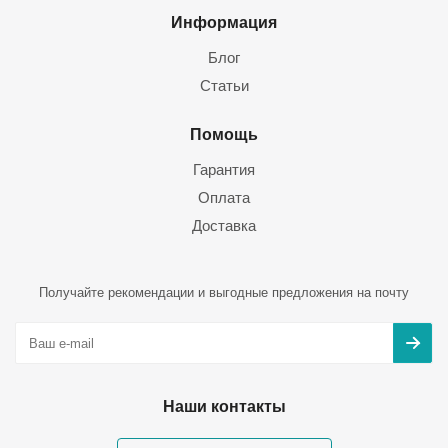
Информация
Блог
Статьи
Помощь
Гарантия
Оплата
Доставка
Получайте рекомендации и выгодные предложения на почту
Наши контакты