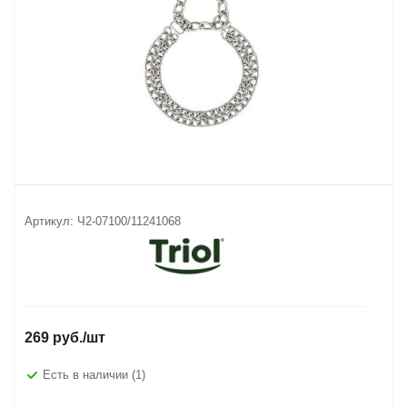
Артикул:
Ч2-07100/11241068
269
руб.
/шт
Есть в наличии
(1)