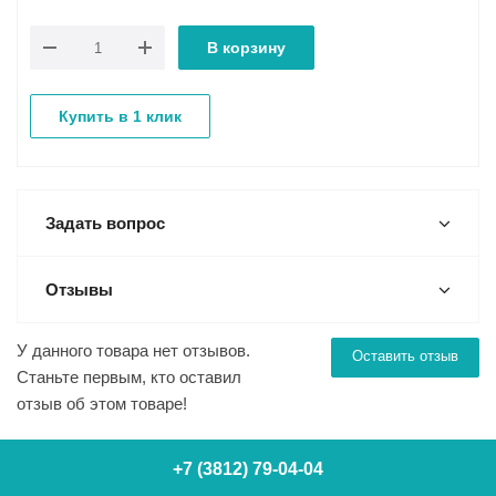
В корзину
Купить в 1 клик
Задать вопрос
Отзывы
У данного товара нет отзывов.
Оставить отзыв
Станьте первым, кто оставил
отзыв об этом товаре!
+7 (3812) 79-04-04