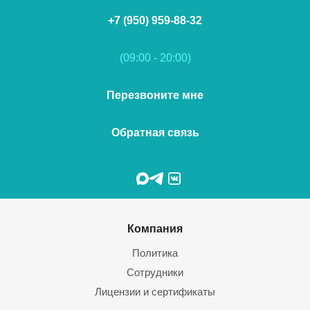
+7 (950) 959-88-32
(09:00 - 20:00)
Перезвоните мне
Обратная связь
Компания
Политика
Сотрудники
Лицензии и сертификаты