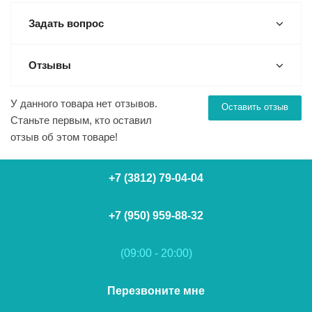
Задать вопрос
Отзывы
У данного товара нет отзывов.
Оставить отзыв
Станьте первым, кто оставил
отзыв об этом товаре!
+7 (3812) 79-04-04
+7 (950) 959-88-32
(09:00 - 20:00)
Перезвоните мне