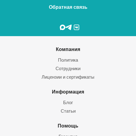
Обратная связь
Компания
Политика
Сотрудники
Лицензии и сертификаты
Информация
Блог
Статьи
Помощь