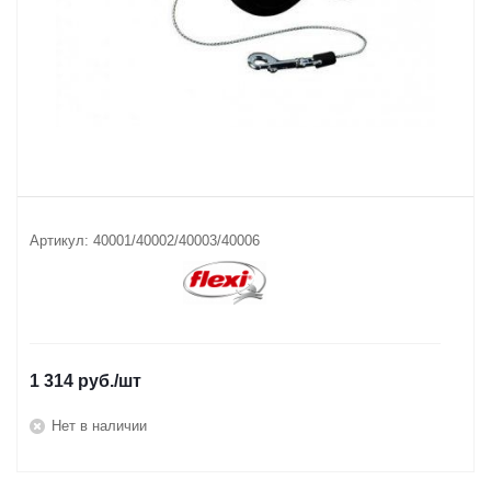
Артикул:
40001/40002/40003/40006
1 314
руб.
/шт
Нет в наличии