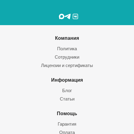
Компания
Политика
Сотрудники
Лицензии и сертификаты
Информация
Блог
Статьи
Помощь
Гарантия
Оплата