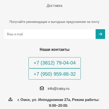
Доставка
Получайте рекомендации и выгодные предложения на почту
Наши контакты
+7 (3812) 79-04-04
+7 (950) 959-88-32
info@zaisy.ru
г. Омск, ул. Ипподромная 27а, Режим работы:
9:00−20:00.