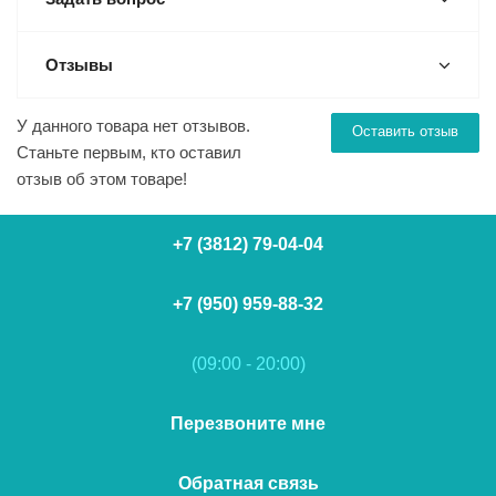
Отзывы
У данного товара нет отзывов.
Оставить отзыв
Станьте первым, кто оставил
отзыв об этом товаре!
+7 (3812) 79-04-04
+7 (950) 959-88-32
(09:00 - 20:00)
Перезвоните мне
Обратная связь