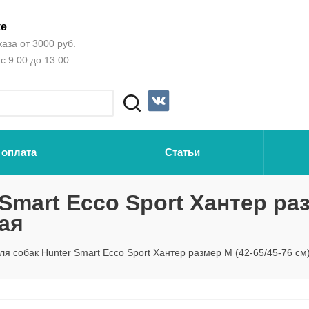
ке
аза от 3000 руб.
с 9:00 до 13:00
 оплата
Статьи
Smart Ecco Sport Хантер раз
ная
я собак Hunter Smart Ecco Sport Хантер размер М (42-65/45-76 см