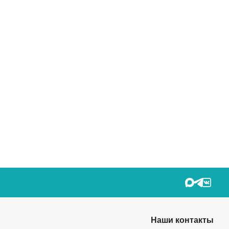
Наши контакты