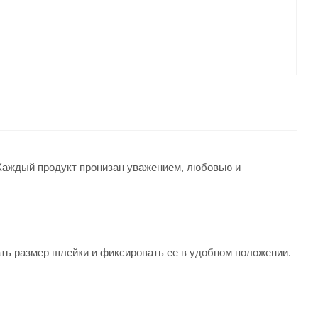
Каждый продукт пронизан уважением, любовью и
ть размер шлейки и фиксировать ее в удобном положении.