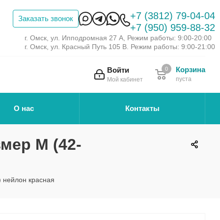
+7 (3812) 79-04-04
Заказать звонок
+7 (950) 959-88-32
г. Омск, ул. Ипподромная 27 А, Режим работы: 9:00-20:00
г. Омск, ул. Красный Путь 105 В. Режим работы: 9:00-21:00
Корзина
Войти
0
пуста
Мой кабинет
О нас
Контакты
мер М (42-
) нейлон красная