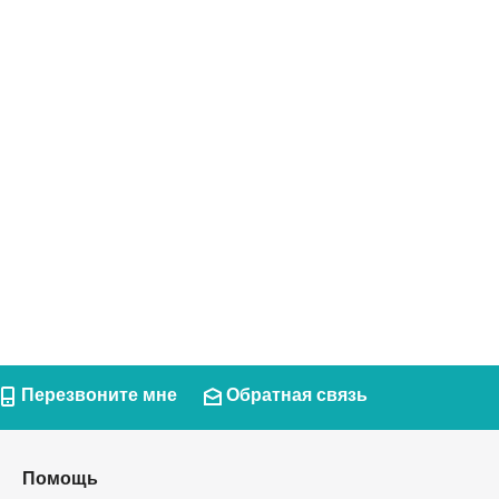
Перезвоните мне
Обратная связь
Помощь