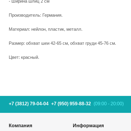
- Ширина шлиц 2 см
Производитель: Германия.
Материал: нейлон, пластик, металл.
Размер: обхват шеи 42-65 см, обхват груди 45-76 см.
Цвет: красный.
+7 (3812) 79-04-04
+7 (950) 959-88-32
(09:00 - 20:00)
Компания
Информация