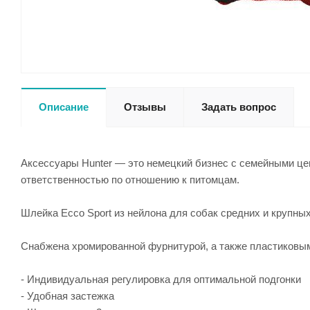
Описание
Отзывы
Задать вопрос
Аксессуары Hunter — это немецкий бизнес с семейными це
ответственностью по отношению к питомцам.
Шлейка Ecco Sport из нейлона для собак средних и крупных
Снабжена хромированной фурнитурой, а также пластиковым
- Индивидуальная регулировка для оптимальной подгонки
- Удобная застежка