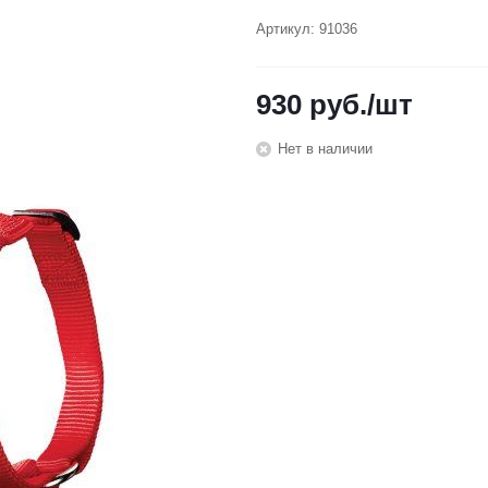
Артикул:
91036
930
руб.
/шт
Нет в наличии