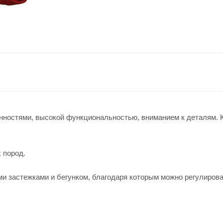
нностями, высокой функциональностью, вниманием к деталям. 
 пород.
и застежками и бегунком, благодаря которым можно регулирова