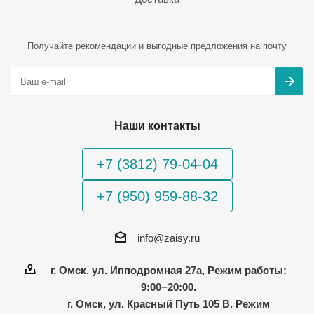
Получайте рекомендации и выгодные предложения на почту
Наши контакты
+7 (3812) 79-04-04
+7 (950) 959-88-32
info@zaisy.ru
г. Омск, ул. Ипподромная 27а, Режим работы:
9:00−20:00.
г. Омск, ул. Красный Путь 105 В. Режим