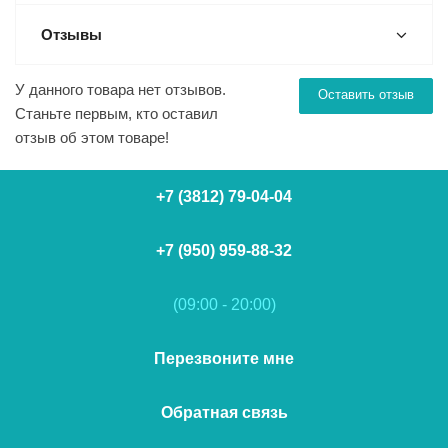
Отзывы
У данного товара нет отзывов.
Оставить отзыв
Станьте первым, кто оставил
отзыв об этом товаре!
+7 (3812) 79-04-04
+7 (950) 959-88-32
(09:00 - 20:00)
Перезвоните мне
Обратная связь