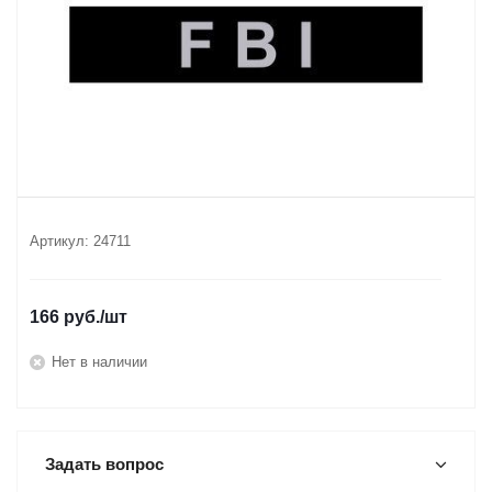
Артикул:
24711
166
руб.
/шт
Нет в наличии
Задать вопрос