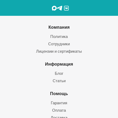
Компания
Политика
Сотрудники
Лицензии и сертификаты
Информация
Блог
Статьи
Помощь
Гарантия
Оплата
Доставка