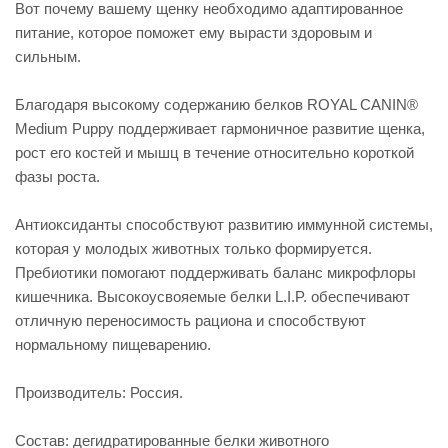
Вот почему вашему щенку необходимо адаптированное
питание, которое поможет ему вырасти здоровым и
сильным.
Благодаря высокому содержанию белков ROYAL CANIN®
Medium Puppy поддерживает гармоничное развитие щенка,
рост его костей и мышц в течение относительно короткой
фазы роста.
Антиоксиданты способствуют развитию иммунной системы,
которая у молодых животных только формируется.
Пребиотики помогают поддерживать баланс микрофлоры
кишечника. Высокоусвояемые белки L.I.P. обеспечивают
отличную переносимость рациона и способствуют
нормальному пищеварению.
Производитель: Россия.
Состав: дегидратированные белки животного