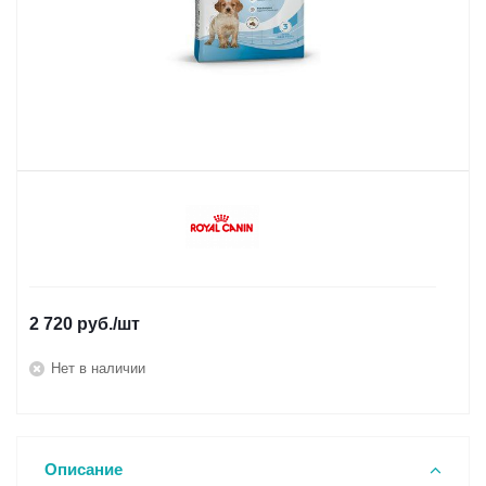
2 720
руб.
/шт
Нет в наличии
Описание