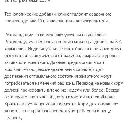
мг, экстракт юкки 125 мг.
Технологические добавки: клиноптилолит осадочного
происхождения: 10 г, консерванты - антиокислители.
Рекомендации по кормлению: указаны на упаковке.
Рекомендуемую суточную порцию можно разделить на 3-4
кормления. Индивидуальные потребности в питании могут
отличаться в зависимости от размера, возраста и уровня
активности животного. Данные предписания носят
исключительно рекомендательный характер. Для
достижения оптимального состояния животного могут
потребоваться изменения рациона. Переход на новый корм
должен происходить в течение недели или более. Всегда
оставляйте постоянный доступ к чистой питьевой воде.
Хранить в сухом прохладном месте. Корм для домашних
животных не предназначен для употребления в пищу
человеку.