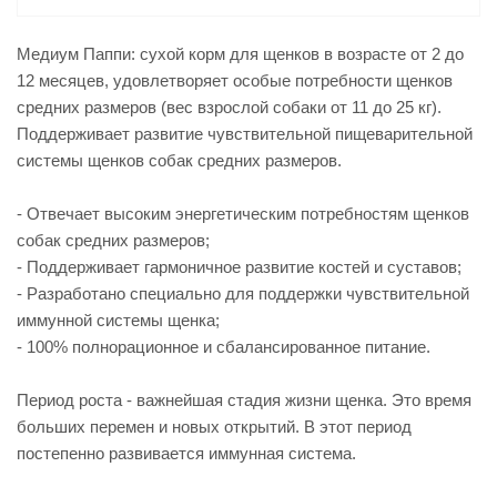
Медиум Паппи: сухой корм для щенков в возрасте от 2 до
12 месяцев, удовлетворяет особые потребности щенков
средних размеров (вес взрослой собаки от 11 до 25 кг).
Поддерживает развитие чувствительной пищеварительной
системы щенков собак средних размеров.
- Отвечает высоким энергетическим потребностям щенков
собак средних размеров;
- Поддерживает гармоничное развитие костей и суставов;
- Разработано специально для поддержки чувствительной
иммунной системы щенка;
- 100% полнорационное и сбалансированное питание.
Период роста - важнейшая стадия жизни щенка. Это время
больших перемен и новых открытий. В этот период
постепенно развивается иммунная система.