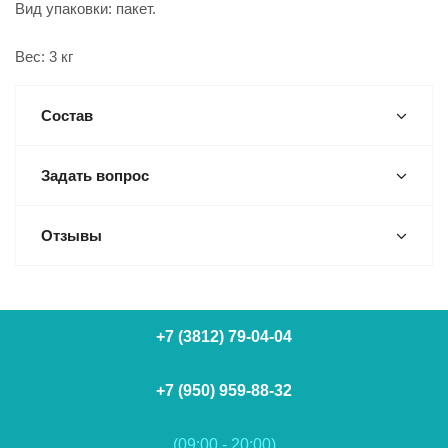
Вид упаковки: пакет.
Вес: 3 кг
Состав
Задать вопрос
Отзывы
+7 (3812) 79-04-04
+7 (950) 959-88-32
(09:00 - 20:00)