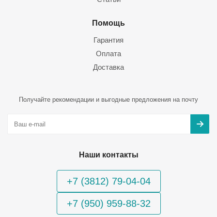
Помощь
Гарантия
Оплата
Доставка
Получайте рекомендации и выгодные предложения на почту
Наши контакты
+7 (3812) 79-04-04
+7 (950) 959-88-32