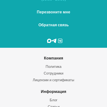
Перезвоните мне
Обратная связь
Компания
Политика
Сотрудники
Лицензии и сертификаты
Информация
Блог
Статьи