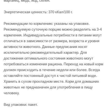
марганец, медь, йод, селен.
Энергетическая ценность: 370 кКал/100 г.
Рекомендации по кормлению: указаны на упаковке.
Рекомендуемую суточную порцию можно разделить на 3-4
кормления. Индивидуальные потребности в питании могут
отличаться в зависимости от размера, возраста и уровня
активности животного. Данные предписания носят
исключительно рекомендательный характер. Для
достижения оптимального состояния животного могут
потребоваться изменения рациона. Переход на новый корм
должен происходить в течение недели или более. Всегда
оставляйте постоянный доступ к чистой питьевой воде.
Хранить в сухом прохладном месте. Корм для домашних
животных не предназначен для употребления в пищу
человеку.
Вид упаковки: пакет.