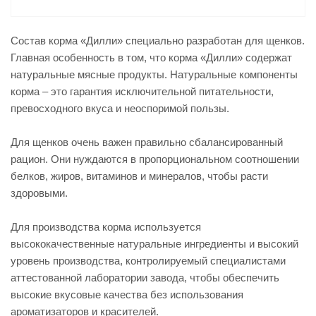
Состав корма «Дилли» специально разработан для щенков.
Главная особенность в том, что корма «Дилли» содержат
натуральные мясные продукты. Натуральные компоненты
корма – это гарантия исключительной питательности,
превосходного вкуса и неоспоримой пользы.
Для щенков очень важен правильно сбалансированный
рацион. Они нуждаются в пропорциональном соотношении
белков, жиров, витаминов и минералов, чтобы расти
здоровыми.
Для производства корма используется
высококачественные натуральные ингредиенты и высокий
уровень производства, контролируемый специалистами
аттестованной лаборатории завода, чтобы обеспечить
высокие вкусовые качества без использования
ароматизаторов и красителей.