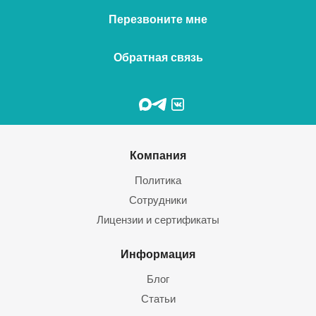
Перезвоните мне
Обратная связь
Компания
Политика
Сотрудники
Лицензии и сертификаты
Информация
Блог
Статьи