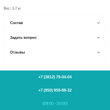
Вес: 3,7 кг
Состав
Задать вопрос
Отзывы
+7 (3812) 79-04-04
+7 (950) 959-88-32
(09:00 - 20:00)