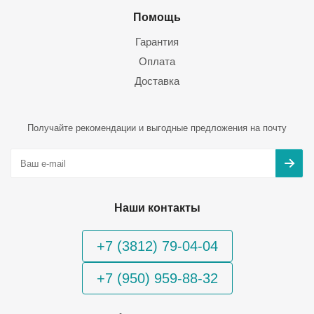
Помощь
Гарантия
Оплата
Доставка
Получайте рекомендации и выгодные предложения на почту
Наши контакты
+7 (3812) 79-04-04
+7 (950) 959-88-32