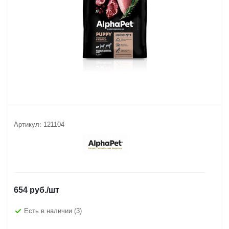
Артикул:
121104
654
руб.
/шт
Есть в наличии
(3)