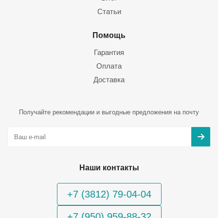
Статьи
Помощь
Гарантия
Оплата
Доставка
Получайте рекомендации и выгодные предложения на почту
Наши контакты
+7 (3812) 79-04-04
+7 (950) 959-88-32