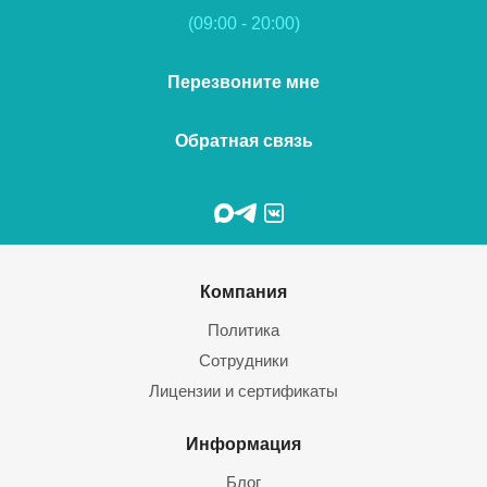
(09:00 - 20:00)
Перезвоните мне
Обратная связь
Компания
Политика
Сотрудники
Лицензии и сертификаты
Информация
Блог