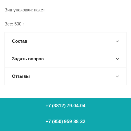
Вид упаковки: пакет.
Вес: 500 г
Состав
Задать вопрос
Отзывы
+7 (3812) 79-04-04
+7 (950) 959-88-32