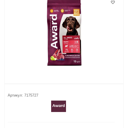
Артикул:
7175727