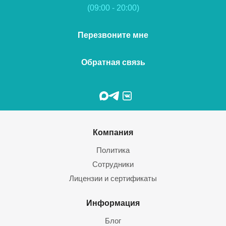
(09:00 - 20:00)
Перезвоните мне
Обратная связь
Компания
Политика
Сотрудники
Лицензии и сертификаты
Информация
Блог