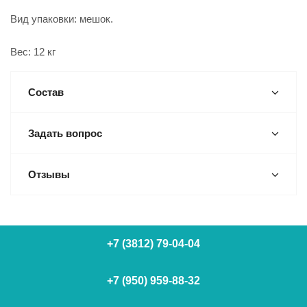
Вид упаковки: мешок.
Вес: 12 кг
Состав
Задать вопрос
Отзывы
+7 (3812) 79-04-04
+7 (950) 959-88-32