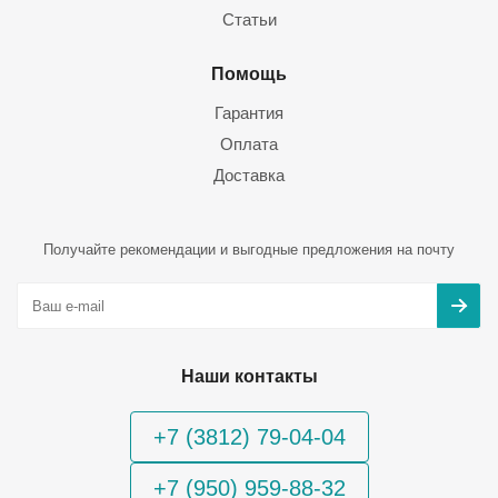
Статьи
Помощь
Гарантия
Оплата
Доставка
Получайте рекомендации и выгодные предложения на почту
Наши контакты
+7 (3812) 79-04-04
+7 (950) 959-88-32