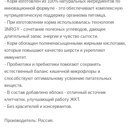
- Корм изготовлен из 100% натуральных ингредиентов по
инновационной формуле - это обеспечивает комплексную
нутрицевтическую поддержку организма питомца.
- При изготовлении корма использовалась технология
3NRGY - сочетание полезных углеводов, дающее
длительный запас энергии и чувство сытости.
- Корм обогащен полиненасыщенными жирными кислотами,
которые повышают качество шерсти и укрепляют
иммунитет.
- Пробиотики и пребиотики помогают сохранять
естественный баланс кишечной микрофлоры и
способствуют оптимальному усвоению питательных
веществ.
- В состав добавлено яблоко - отличный источник
клетчатки, улучшающий работу ЖКТ.
- Без красителей и консервантов.
Производитель: Россия.