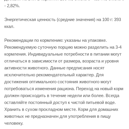
- 2,82%.
Энергетическая ценность (средние значения) на 100 г: 393
ккал.
Рекомендации по кормлению: указаны на упаковке.
Рекомендуемую суточную порцию можно разделить на 3-4
кормления. Индивидуальные потребности в питании могут
отличаться в зависимости от размера, возраста и уровня
активности животного. Данные предписания носят
исключительно рекомендательный характер. Для
достижения оптимального состояния животного могут
потребоваться изменения рациона. Переход на новый корм
должен происходить в течение недели или более. Всегда
оставляйте постоянный доступ к чистой питьевой воде.
Хранить в сухом прохладном месте. Корм для домашних
животных не предназначен для употребления в пищу
человеку.