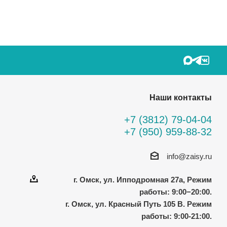
Наши контакты
+7 (3812) 79-04-04
+7 (950) 959-88-32
info@zaisy.ru
г. Омск, ул. Ипподромная 27а, Режим
работы: 9:00−20:00.
г. Омск, ул. Красный Путь 105 В. Режим
работы: 9:00-21:00.