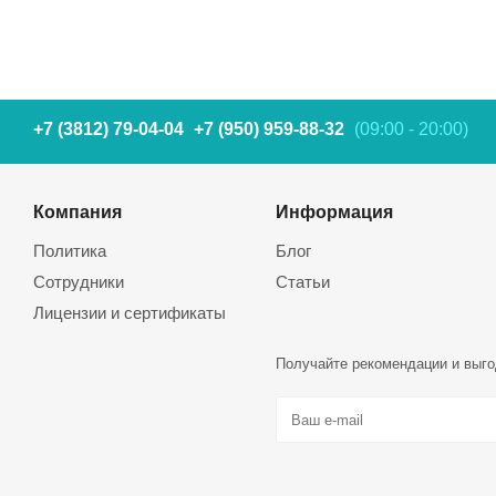
+7 (3812) 79-04-04
+7 (950) 959-88-32
(09:00 - 20:00)
Компания
Информация
Политика
Блог
Сотрудники
Статьи
Лицензии и сертификаты
Получайте рекомендации и выго