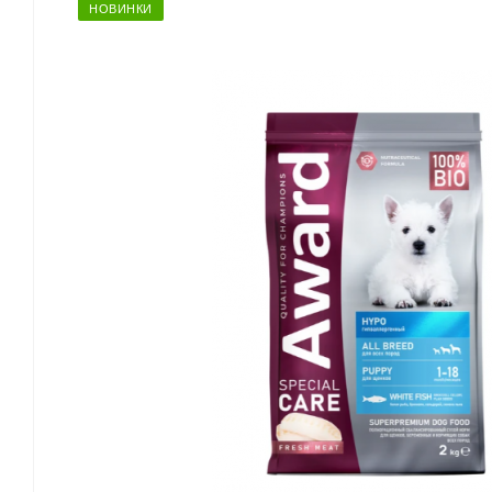
НОВИНКИ