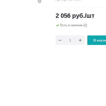
2 056
руб.
/шт
Есть в наличии
(2)
В корз