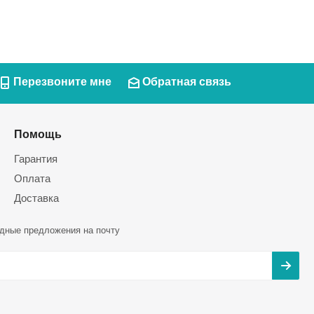
Перезвоните мне
Обратная связь
Помощь
Гарантия
Оплата
Доставка
дные предложения на почту