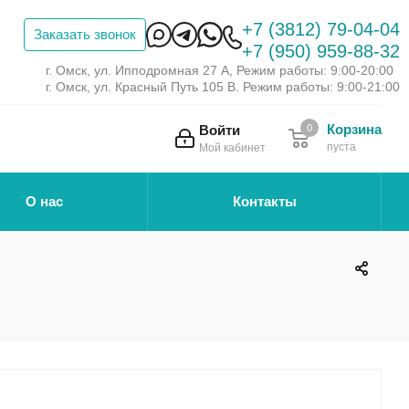
+7 (3812) 79-04-04
Заказать звонок
+7 (950) 959-88-32
г. Омск, ул. Ипподромная 27 А, Режим работы: 9:00-20:00
г. Омск, ул. Красный Путь 105 В. Режим работы: 9:00-21:00
Корзина
Войти
0
пуста
Мой кабинет
О нас
Контакты