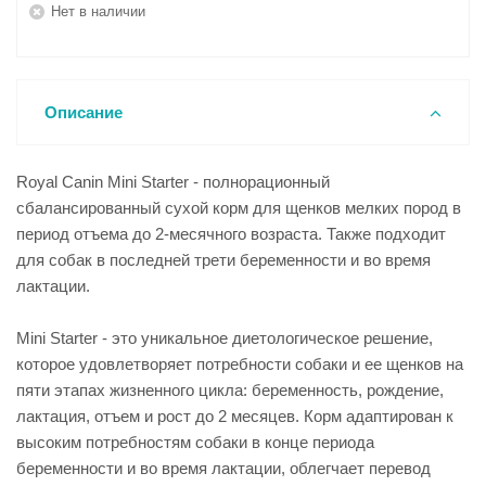
Нет в наличии
Описание
Royal Canin Mini Starter - полнорационный
сбалансированный сухой корм для щенков мелких пород в
период отъема до 2-месячного возраста. Также подходит
для собак в последней трети беременности и во время
лактации.
Mini Starter - это уникальное диетологическое решение,
которое удовлетворяет потребности собаки и ее щенков на
пяти этапах жизненного цикла: беременность, рождение,
лактация, отъем и рост до 2 месяцев. Корм адаптирован к
высоким потребностям собаки в конце периода
беременности и во время лактации, облегчает перевод