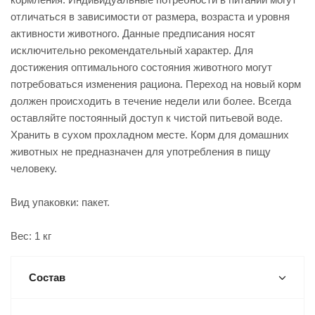
отличаться в зависимости от размера, возраста и уровня
активности животного. Данные предписания носят
исключительно рекомендательный характер. Для
достижения оптимального состояния животного могут
потребоваться изменения рациона. Переход на новый корм
должен происходить в течение недели или более. Всегда
оставляйте постоянный доступ к чистой питьевой воде.
Хранить в сухом прохладном месте. Корм для домашних
животных не предназначен для употребления в пищу
человеку.
Вид упаковки: пакет.
Вес: 1 кг
Состав