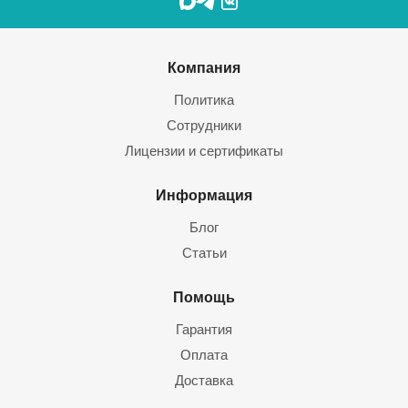
Компания
Политика
Сотрудники
Лицензии и сертификаты
Информация
Блог
Статьи
Помощь
Гарантия
Оплата
Доставка