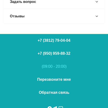
Задать вопрос
Отзывы
+7 (3812) 79-04-04
+7 (950) 959-88-32
(09:00 - 20:00)
Перезвоните мне
Обратная связь