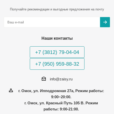
Получайте рекомендации и выгодные предложения на почту
Наши контакты
+7 (3812) 79-04-04
+7 (950) 959-88-32
info@zaisy.ru
г. Омск, ул. Ипподромная 27а, Режим работы:
9:00−20:00.
г. Омск, ул. Красный Путь 105 В. Режим
работы: 9:00-21:00.