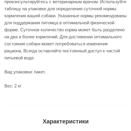
проконсультируйтесь с ветеринарным врачом. Используйте
таблицу на упаковке для определения суточной нормы
кормления вашей собаки. Указанные нормы рекомендованы
для поддержания питомца в оптимальной физической
форме. Суточное количество корма может быть разделено
на два и более кормлений. Для достижения оптимального
состояния собаки может потребоваться изменение
рациона. Всегда оставляйте постоянный доступ к чистой
питьевой воде.
Вид упаковки: пакет.
Вес: 2 кг
Характеристики