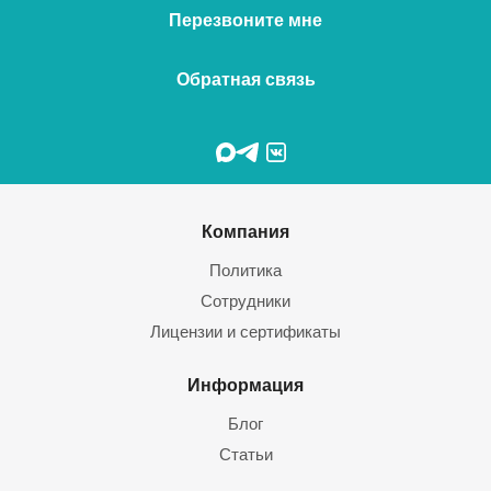
Перезвоните мне
Обратная связь
Компания
Политика
Сотрудники
Лицензии и сертификаты
Информация
Блог
Статьи