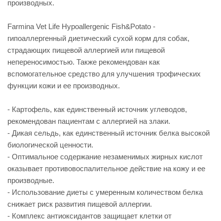
производных.
Farmina Vet Life Hypoallergenic Fish&Potato -
гипоаллергенный диетический сухой корм для собак,
страдающих пищевой аллергией или пищевой
непереносимостью. Также рекомендован как
вспомогательное средство для улучшения трофических
функции кожи и ее производных.
- Картофель, как единственный источник углеводов,
рекомендован пациентам с аллергией на злаки.
- Дикая сельдь, как единственный источник белка высокой
биологической ценности.
- Оптимальное содержание незаменимых жирных кислот
оказывает противовоспалительное действие на кожу и ее
производные.
- Использование диеты с умеренным количеством белка
снижает риск развития пищевой аллергии.
- Комплекс антиоксидантов защищает клетки от