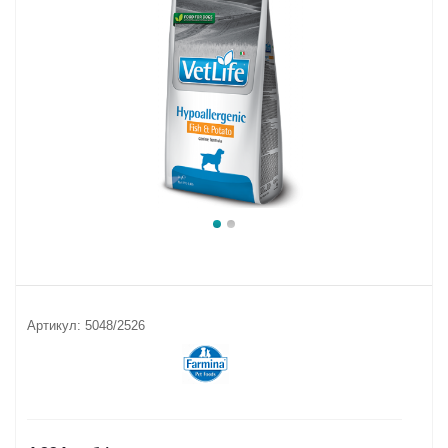
Артикул:
5048/2526