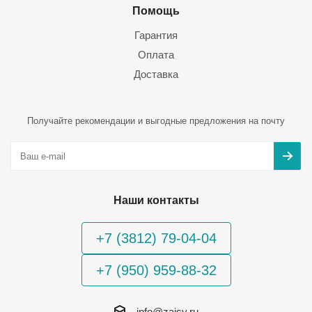
Помощь
Гарантия
Оплата
Доставка
Получайте рекомендации и выгодные предложения на почту
Наши контакты
+7 (3812) 79-04-04
+7 (950) 959-88-32
info@zaisy.ru