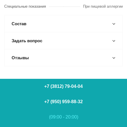
Специальные показания
При пищевой аллергии
Состав
Задать вопрос
Отзывы
+7 (3812) 79-04-04
+7 (950) 959-88-32
(09:00 - 20:00)