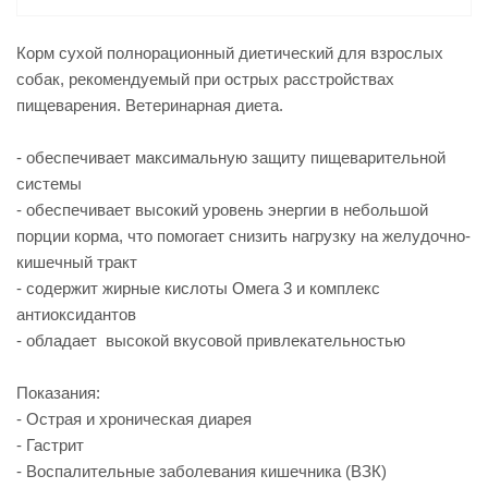
Корм сухой полнорационный диетический для взрослых
собак, рекомендуемый при острых расстройствах
пищеварения. Ветеринарная диета.
- обеспечивает максимальную защиту пищеварительной
системы
- обеспечивает высокий уровень энергии в небольшой
порции корма, что помогает снизить нагрузку на желудочно-
кишечный тракт
- содержит жирные кислоты Омега 3 и комплекс
антиоксидантов
- обладает высокой вкусовой привлекательностью
Показания:
- Острая и хроническая диарея
- Гастрит
- Воспалительные заболевания кишечника (ВЗК)