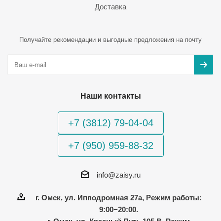
Доставка
Получайте рекомендации и выгодные предложения на почту
Наши контакты
+7 (3812) 79-04-04
+7 (950) 959-88-32
info@zaisy.ru
г. Омск, ул. Ипподромная 27а, Режим работы:
9:00−20:00.