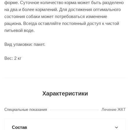
форме. Суточное количество корма может быть разделено
на два и более кормлений. Для достижения оптимального
состояния собаки может потребоваться изменение
рациона. Всегда оставляйте постоянный доступ к чистой
питьевой воде.
Вид упаковки: пакет.
Вес: 2 кг
Характеристики
Специальные показания
Лечение ЖКТ
Состав