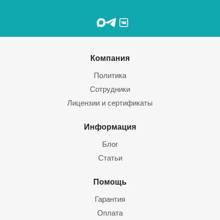
Компания
Политика
Сотрудники
Лицензии и сертификаты
Информация
Блог
Статьи
Помощь
Гарантия
Оплата