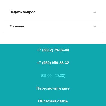
Задать вопрос
Отзывы
+7 (3812) 79-04-04
+7 (950) 959-88-32
(09:00 - 20:00)
Перезвоните мне
Обратная связь