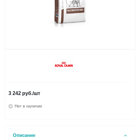
3 242
руб.
/шт
Нет в наличии
Описание