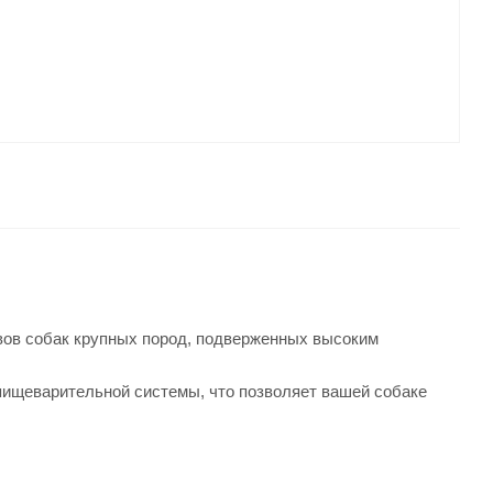
вов собак крупных пород, подверженных высоким
ищеварительной системы, что позволяет вашей собаке