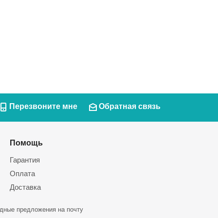
Перезвоните мне
Обратная связь
Помощь
Гарантия
Оплата
Доставка
дные предложения на почту