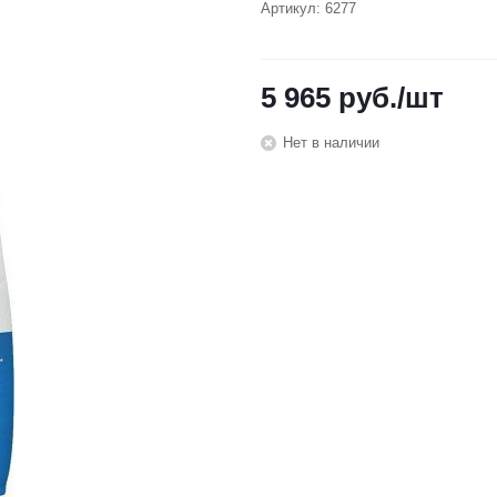
Артикул:
6277
5 965
руб.
/шт
Нет в наличии