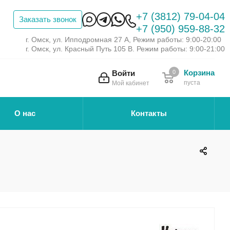
+7 (3812) 79-04-04
Заказать звонок
+7 (950) 959-88-32
г. Омск, ул. Ипподромная 27 А, Режим работы: 9:00-20:00
г. Омск, ул. Красный Путь 105 В. Режим работы: 9:00-21:00
Корзина
Войти
0
пуста
Мой кабинет
О нас
Контакты