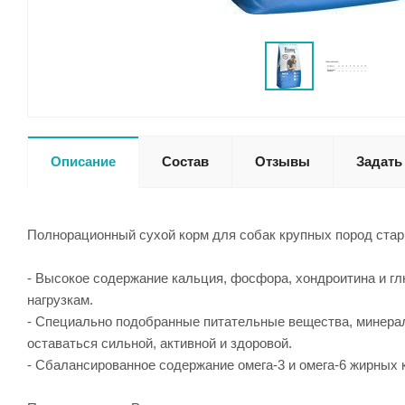
Описание
Состав
Отзывы
Задать
Полнорационный сухой корм для собак крупных пород стар
- Высокое содержание кальция, фосфора, хондроитина и г
нагрузкам.
- Специально подобранные питательные вещества, минера
оставаться сильной, активной и здоровой.
- Сбалансированное содержание омега-3 и омега-6 жирных 