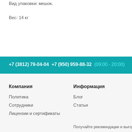
Вид упаковки: мешок.
Вес: 14 кг
+7 (3812) 79-04-04
+7 (950) 959-88-32
(09:00 - 20:00)
Компания
Информация
Политика
Блог
Сотрудники
Статьи
Лицензии и сертификаты
Получайте рекомендации и выго