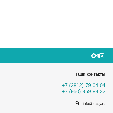
Наши контакты
+7 (3812) 79-04-04
+7 (950) 959-88-32
info@zaisy.ru