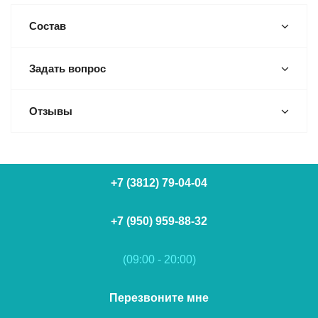
Состав
Задать вопрос
Отзывы
+7 (3812) 79-04-04
+7 (950) 959-88-32
(09:00 - 20:00)
Перезвоните мне