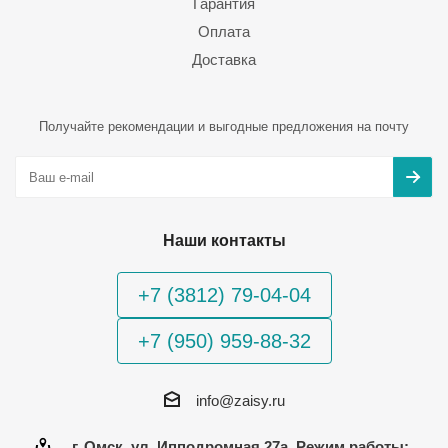
Гарантия
Оплата
Доставка
Получайте рекомендации и выгодные предложения на почту
Наши контакты
+7 (3812) 79-04-04
+7 (950) 959-88-32
info@zaisy.ru
г. Омск, ул. Ипподромная 27а, Режим работы: