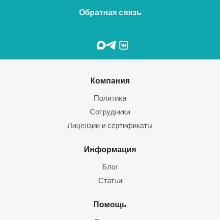
Обратная связь
Компания
Политика
Сотрудники
Лицензии и сертификаты
Информация
Блог
Статьи
Помощь