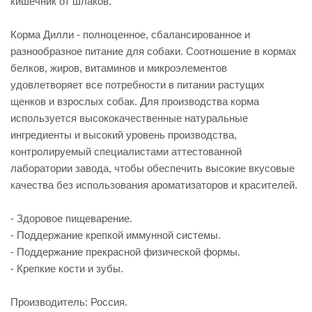
кишечник от шлаков.
Корма Дилли - полноценное, сбалансированное и
разнообразное питание для собаки. Соотношение в кормах
белков, жиров, витаминов и микроэлементов
удовлетворяет все потребности в питании растущих
щенков и взрослых собак. Для производства корма
используется высококачественные натуральные
ингредиенты и высокий уровень производства,
контролируемый специалистами аттестованной
лаборатории завода, чтобы обеспечить высокие вкусовые
качества без использования ароматизаторов и красителей.
- Здоровое пищеварение.
- Поддержание крепкой иммунной системы.
- Поддержание прекрасной физической формы.
- Крепкие кости и зубы.
Производитель: Россия.