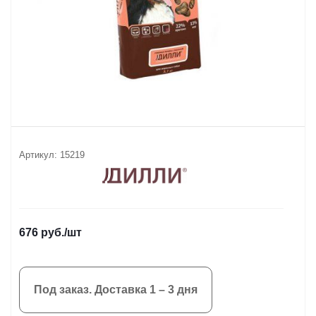
Артикул:
15219
676
руб.
/шт
Под заказ. Доставка 1 – 3 дня