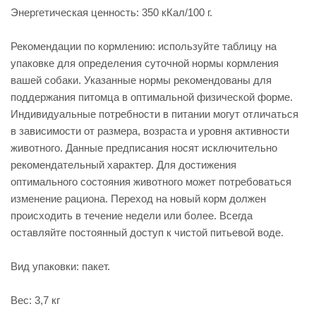
Энергетическая ценность: 350 кКал/100 г.
Рекомендации по кормлению: используйте таблицу на
упаковке для определения суточной нормы кормления
вашей собаки. Указанные нормы рекомендованы для
поддержания питомца в оптимальной физической форме.
Индивидуальные потребности в питании могут отличаться
в зависимости от размера, возраста и уровня активности
животного. Данные предписания носят исключительно
рекомендательный характер. Для достижения
оптимального состояния животного может потребоваться
изменение рациона. Переход на новый корм должен
происходить в течение недели или более. Всегда
оставляйте постоянный доступ к чистой питьевой воде.
Вид упаковки: пакет.
Вес: 3,7 кг