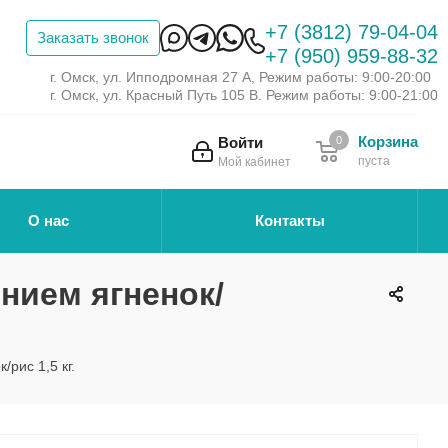
+7 (3812) 79-04-04
Заказать звонок
+7 (950) 959-88-32
г. Омск, ул. Ипподромная 27 А, Режим работы: 9:00-20:00
г. Омск, ул. Красный Путь 105 В. Режим работы: 9:00-21:00
Корзина
Войти
0
пуста
Мой кабинет
О нас
Контакты
нием ягненок/
рис 1,5 кг.