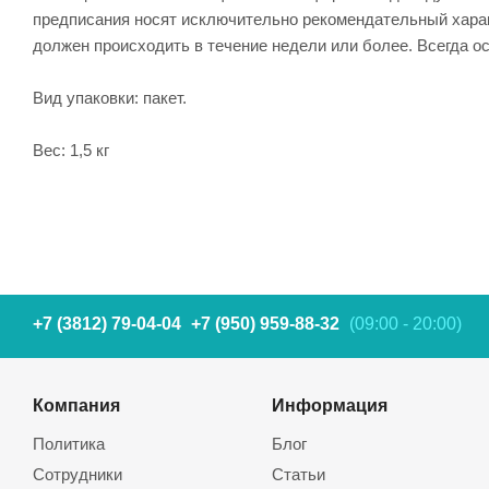
предписания носят исключительно рекомендательный харак
должен происходить в течение недели или более. Всегда ос
Вид упаковки: пакет.
Вес: 1,5 кг
+7 (3812) 79-04-04
+7 (950) 959-88-32
(09:00 - 20:00)
Компания
Информация
Политика
Блог
Сотрудники
Статьи