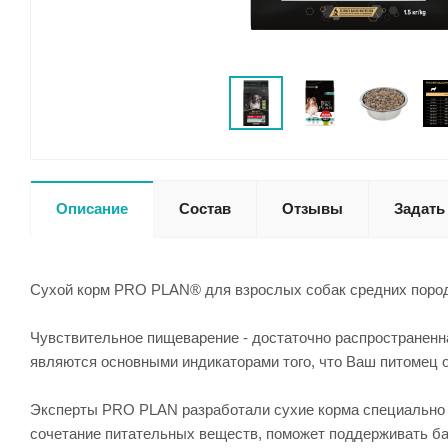
Описание
Состав
Отзывы
Задать
Сухой корм PRO PLAN® для взрослых собак средних пород 
Чувствительное пищеварение - достаточно распространенна
являются основными индикаторами того, что Ваш питомец 
Эксперты PRO PLAN разработали сухие корма специально д
сочетание питательных веществ, поможет поддерживать б