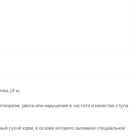
ка 14 кг.
теоризм, рвота или нарушения в частоте и качестве стула
й сухой корм, в основе которого заложено специальное