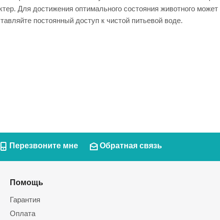
тер. Для достижения оптимального состояния животного может 
тавляйте постоянный доступ к чистой питьевой воде.
Перезвоните мне
Обратная связь
Помощь
Гарантия
Оплата