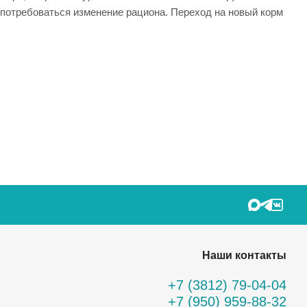
потребоваться изменение рациона. Переход на новый корм
Наши контакты
+7 (3812) 79-04-04
+7 (950) 959-88-32