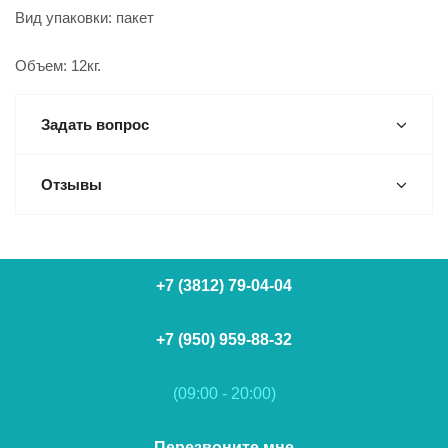
Вид упаковки: пакет
Объем: 12кг.
Задать вопрос
Отзывы
+7 (3812) 79-04-04
+7 (950) 959-88-32
(09:00 - 20:00)
Перезвоните мне