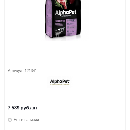
Артикул:
121341
7 589
руб.
/шт
Нет в наличии