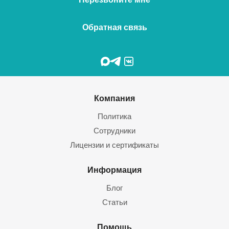
Обратная связь
Компания
Политика
Сотрудники
Лицензии и сертификаты
Информация
Блог
Статьи
Помощь