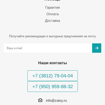
Гарантия
Оплата
Доставка
Получайте рекомендации и выгодные предложения на почту
Наши контакты
+7 (3812) 79-04-04
+7 (950) 959-88-32
info@zaisy.ru