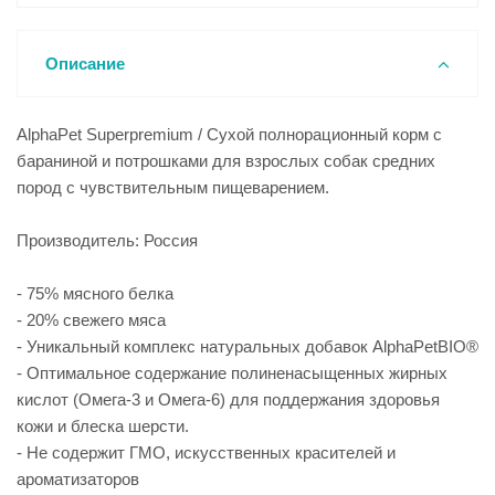
Описание
AlphaPet Superpremium / Сухой полнорационный корм с
бараниной и потрошками для взрослых собак средних
пород с чувствительным пищеварением.
Производитель: Россия
- 75% мясного белка
- 20% свежего мяса
- Уникальный комплекс натуральных добавок AlphaPetBIO®
- Оптимальное содержание полиненасыщенных жирных
кислот (Омега-3 и Омега-6) для поддержания здоровья
кожи и блеска шерсти.
- Не содержит ГМО, искусственных красителей и
ароматизаторов