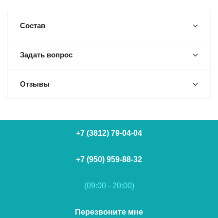
Состав
Задать вопрос
Отзывы
+7 (3812) 79-04-04
+7 (950) 959-88-32
(09:00 - 20:00)
Перезвоните мне