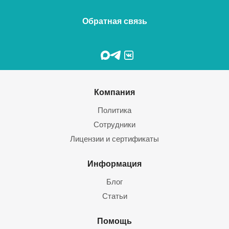
Обратная связь
Компания
Политика
Сотрудники
Лицензии и сертификаты
Информация
Блог
Статьи
Помощь