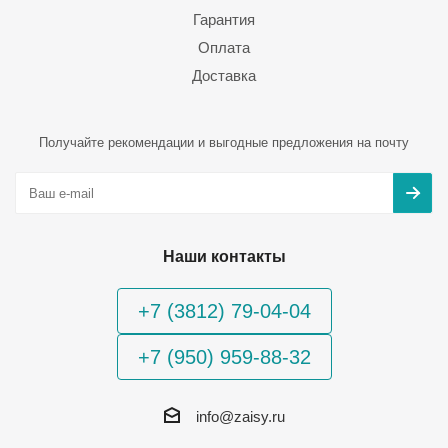
Гарантия
Оплата
Доставка
Получайте рекомендации и выгодные предложения на почту
Наши контакты
+7 (3812) 79-04-04
+7 (950) 959-88-32
info@zaisy.ru