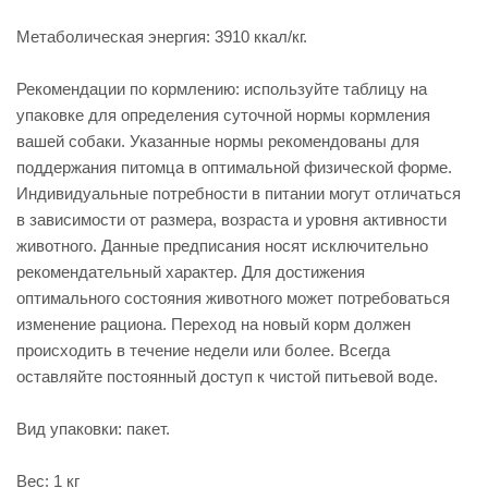
Метаболическая энергия: 3910 ккал/кг.
Рекомендации по кормлению: используйте таблицу на
упаковке для определения суточной нормы кормления
вашей собаки. Указанные нормы рекомендованы для
поддержания питомца в оптимальной физической форме.
Индивидуальные потребности в питании могут отличаться
в зависимости от размера, возраста и уровня активности
животного. Данные предписания носят исключительно
рекомендательный характер. Для достижения
оптимального состояния животного может потребоваться
изменение рациона. Переход на новый корм должен
происходить в течение недели или более. Всегда
оставляйте постоянный доступ к чистой питьевой воде.
Вид упаковки: пакет.
Вес: 1 кг