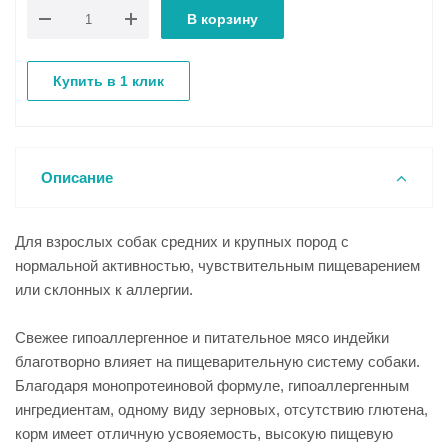
В корзину
Купить в 1 клик
Описание
Для взрослых собак средних и крупных пород с
нормальной активностью, чувствительным пищеварением
или склонных к аллергии.
Свежее гипоаллергенное и питательное мясо индейки
благотворно влияет на пищеварительную систему собаки.
Благодаря монопротеиновой формуле, гипоаллергенным
ингредиентам, одному виду зерновых, отсутствию глютена,
корм имеет отличную усвояемость, высокую пищевую