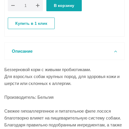
В корзину
Купить в 1 клик
Описание
Беззерновой корм с живыми пробиотиками.
Для взрослых собак крупных пород, для здоровья кожи и
шерсти или склонных к аллергии.
Производитель: Бельгия
Свежее гипоаллергенное и питательное филе лосося
благотворно влияет на пищеварительную систему собаки.
Благодаря правильно подобранным ингредиентам, а также