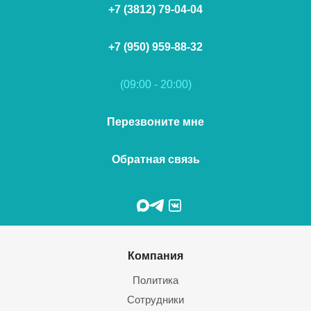
+7 (3812) 79-04-04
+7 (950) 959-88-32
(09:00 - 20:00)
Перезвоните мне
Обратная связь
Компания
Политика
Сотрудники