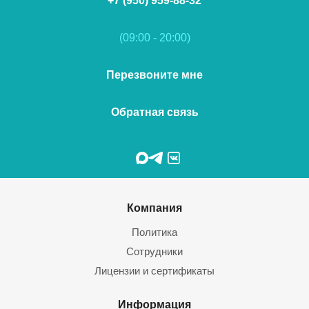
+7 (950) 959-88-32
(09:00 - 20:00)
Перезвоните мне
Обратная связь
Компания
Политика
Сотрудники
Лицензии и сертификаты
Информация