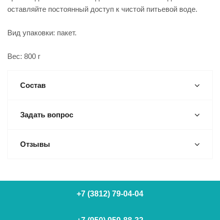
оставляйте постоянный доступ к чистой питьевой воде.
Вид упаковки: пакет.
Вес: 800 г
Состав
Задать вопрос
Отзывы
+7 (3812) 79-04-04