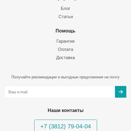
Блог
Статьи
Помощь
Гарантия
Оплата
Доставка
Получайте рекомендации и выгодные предложения на почту
Наши контакты
+7 (3812) 79-04-04