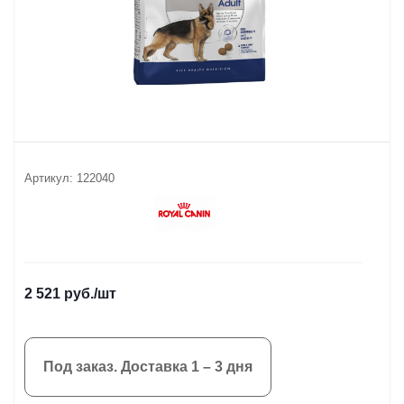
Артикул:
122040
2 521
руб.
/шт
Под заказ. Доставка 1 – 3 дня