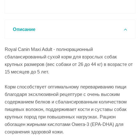
Описание
Royal Canin Maxi Adult - полнорационный
сбалансированный сухой корм для взрослых собак
крупных размеров (вес собаки от 26 до 44 кг) в возрасте от
15 месяцев до 5 лет.
Корм способствует оптимальному перевариванию пищи
благодаря эксклюзивной рецептуре с очень высоким
содержанием белков и сбалансированным количеством
пищевых волокон, поддерживает кости и суставы собак
крупных пород при повышенных нагрузках. Рацион
обогащен жирными кислотами Омега-3 (EPA-DHA) для
сохранения здоровой кожи.