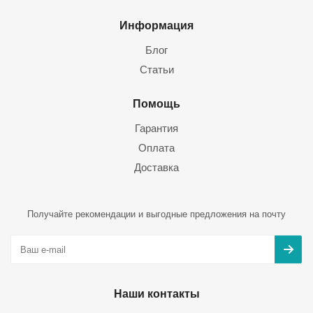
Информация
Блог
Статьи
Помощь
Гарантия
Оплата
Доставка
Получайте рекомендации и выгодные предложения на почту
Наши контакты