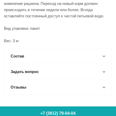
изменение рациона. Переход на новый корм должен
происходить в течение недели или более. Всегда
оставляйте постоянный доступ к чистой питьевой воде.
Вид упаковки: пакет.
Вес: 3 кг
Состав
Задать вопрос
Отзывы
+7 (3812) 79-04-04