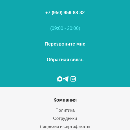
+7 (950) 959-88-32
(09:00 - 20:00)
Перезвоните мне
Обратная связь
Компания
Политика
Сотрудники
Лицензии и сертификаты