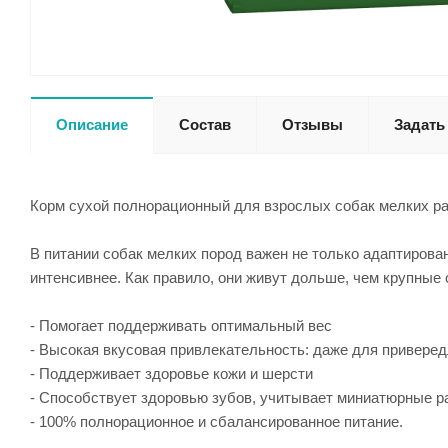
Описание
Состав
Отзывы
Задать
Корм сухой полнорационный для взрослых собак мелких разм
В питании собак мелких пород важен не только адаптирован
интенсивнее. Как правило, они живут дольше, чем крупные
- Помогает поддерживать оптимальный вес
- Высокая вкусовая привлекательность: даже для привере
- Поддерживает здоровье кожи и шерсти
- Способствует здоровью зубов, учитывает миниатюрные 
- 100% полнорационное и сбалансированное питание.