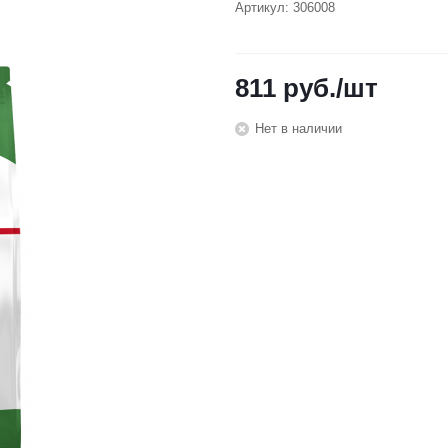
Артикул:
306008
811
руб.
/шт
Нет в наличии