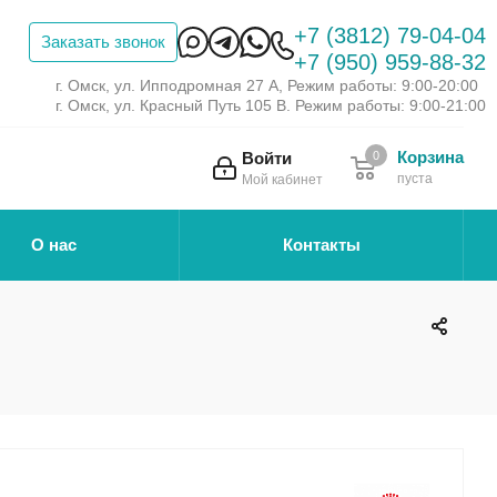
+7 (3812) 79-04-04
Заказать звонок
+7 (950) 959-88-32
г. Омск, ул. Ипподромная 27 А, Режим работы: 9:00-20:00
г. Омск, ул. Красный Путь 105 В. Режим работы: 9:00-21:00
Корзина
Войти
0
пуста
Мой кабинет
О нас
Контакты