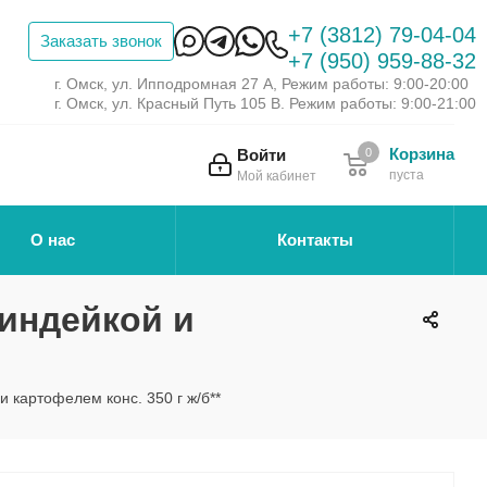
+7 (3812) 79-04-04
Заказать звонок
+7 (950) 959-88-32
г. Омск, ул. Ипподромная 27 А, Режим работы: 9:00-20:00
г. Омск, ул. Красный Путь 105 В. Режим работы: 9:00-21:00
Корзина
Войти
0
пуста
Мой кабинет
О нас
Контакты
 индейкой и
и картофелем конс. 350 г ж/б**