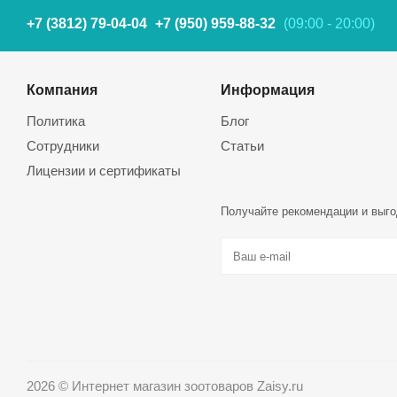
+7 (3812) 79-04-04
+7 (950) 959-88-32
(09:00 - 20:00)
Компания
Информация
Политика
Блог
Сотрудники
Статьи
Лицензии и сертификаты
Получайте рекомендации и выго
2026 © Интернет магазин зоотоваров Zaisy.ru