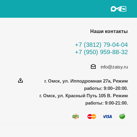
Наши контакты
+7 (3812) 79-04-04
+7 (950) 959-88-32
info@zaisy.ru
г. Омск, ул. Ипподромная 27а, Режим
работы: 9:00−20:00.
г. Омск, ул. Красный Путь 105 В. Режим
работы: 9:00-21:00.