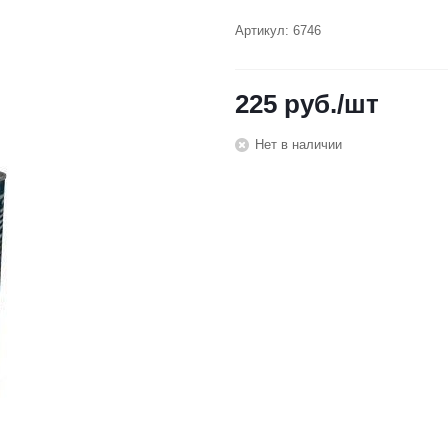
Артикул:
6746
225
руб.
/шт
Нет в наличии