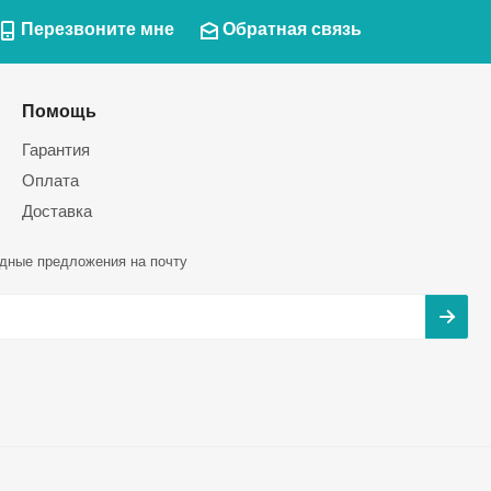
Перезвоните мне
Обратная связь
Помощь
Гарантия
Оплата
Доставка
дные предложения на почту