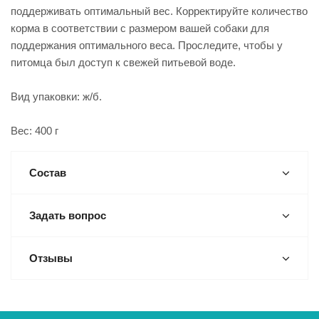
поддерживать оптимальный вес. Корректируйте количество
корма в соответствии с размером вашей собаки для
поддержания оптимального веса. Проследите, чтобы у
питомца был доступ к свежей питьевой воде.
Вид упаковки: ж/б.
Вес: 400 г
Состав
Задать вопрос
Отзывы