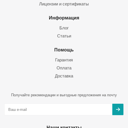
Лицензии и сертификаты
Информация
Блог
Статьи
Помощь
Гарантия
Оплата
Доставка
Получайте рекомендации и выгодные предложения на почту
Наши контакты