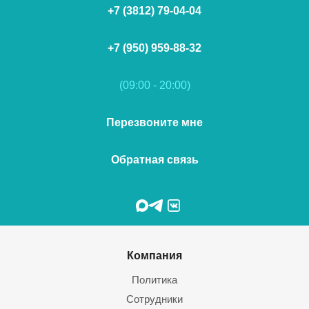
+7 (3812) 79-04-04
+7 (950) 959-88-32
(09:00 - 20:00)
Перезвоните мне
Обратная связь
Компания
Политика
Сотрудники