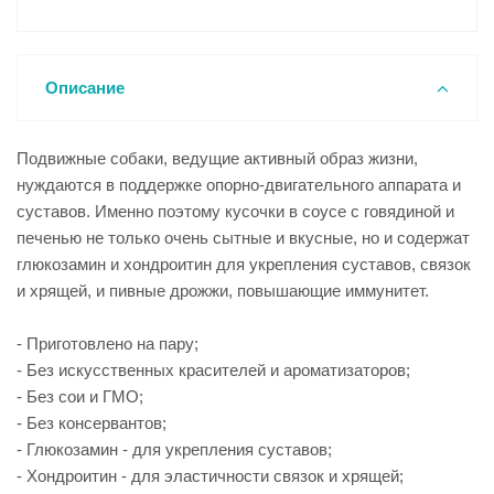
Описание
Подвижные собаки, ведущие активный образ жизни,
нуждаются в поддержке опорно-двигательного аппарата и
суставов. Именно поэтому кусочки в соусе с говядиной и
печенью не только очень сытные и вкусные, но и содержат
глюкозамин и хондроитин для укрепления суставов, связок
и хрящей, и пивные дрожжи, повышающие иммунитет.
- Приготовлено на пару;
- Без искусственных красителей и ароматизаторов;
- Без сои и ГМО;
- Без консервантов;
- Глюкозамин - для укрепления суставов;
- Хондроитин - для эластичности связок и хрящей;