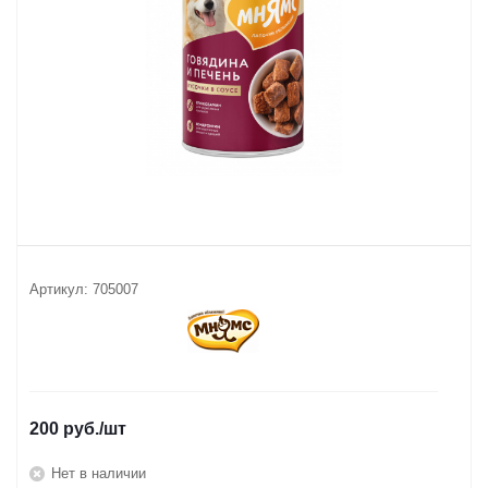
Артикул:
705007
200
руб.
/шт
Нет в наличии