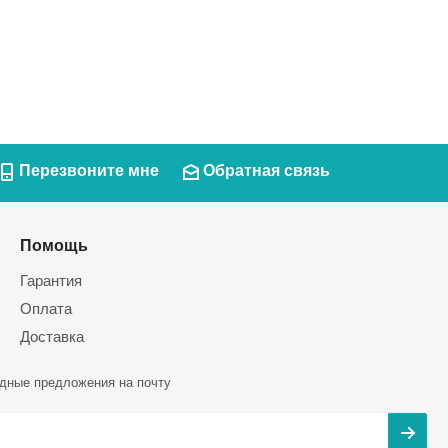
Перезвоните мне
Обратная связь
Помощь
Гарантия
Оплата
Доставка
дные предложения на почту