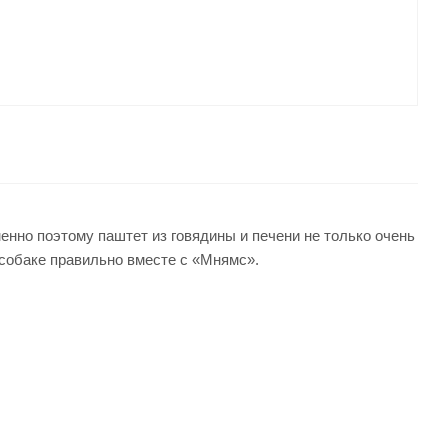
енно поэтому паштет из говядины и печени не только очень
 собаке правильно вместе с «Мнямс».