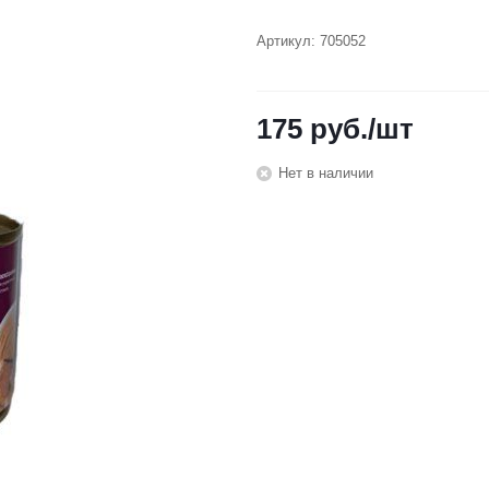
Артикул:
705052
175
руб.
/шт
Нет в наличии