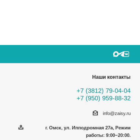
Наши контакты
+7 (3812) 79-04-04
+7 (950) 959-88-32
info@zaisy.ru
г. Омск, ул. Ипподромная 27а, Режим
работы: 9:00−20:00.