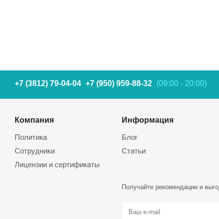
+7 (3812) 79-04-04
+7 (950) 959-88-32
(09:00 - 20:00)
Компания
Информация
Политика
Блог
Сотрудники
Статьи
Лицензии и сертификаты
Получайте рекомендации и выго