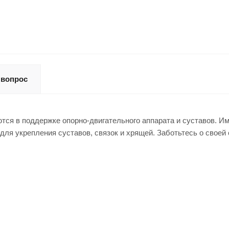
 вопрос
ся в поддержке опорно-двигательного аппарата и суставов. Им
для укрепления суставов, связок и хрящей. Заботьтесь о своей