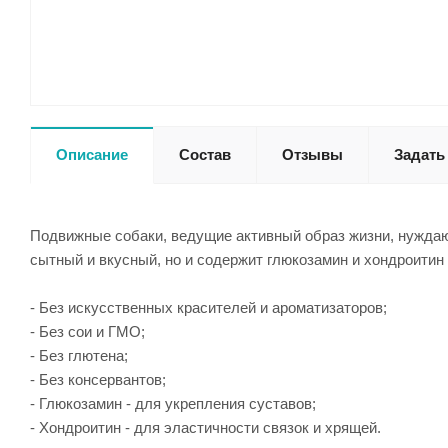
Описание
Состав
Отзывы
Задать
Подвижные собаки, ведущие активный образ жизни, нуждают
сытный и вкусный, но и содержит глюкозамин и хондроитин 
- Без искусственных красителей и ароматизаторов;
- Без сои и ГМО;
- Без глютена;
- Без консервантов;
- Глюкозамин - для укрепления суставов;
- Хондроитин - для эластичности связок и хрящей.