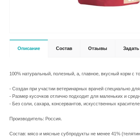
Описание
Состав
Отзывы
Задать
100% натуральный, полезный, а, главное, вкусный корм с т
- Создан при участии ветеринарных врачей специально для
- Размер кусочков отлично подходит для маленьких и сред
- Без соли, сахара, консервантов, искусственных красител
Производитель: Россия.
Состав: мясо и мясные субпродукты не менее 41% (телятин