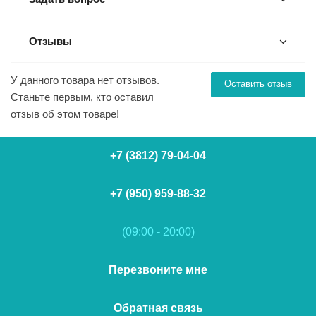
Отзывы
У данного товара нет отзывов.
Оставить отзыв
Станьте первым, кто оставил
отзыв об этом товаре!
+7 (3812) 79-04-04
+7 (950) 959-88-32
(09:00 - 20:00)
Перезвоните мне
Обратная связь