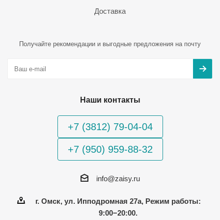
Доставка
Получайте рекомендации и выгодные предложения на почту
Наши контакты
+7 (3812) 79-04-04
+7 (950) 959-88-32
info@zaisy.ru
г. Омск, ул. Ипподромная 27а, Режим работы:
9:00−20:00.