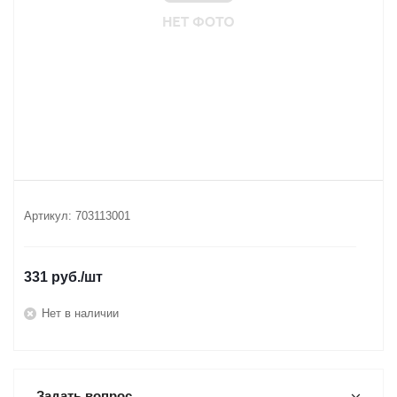
Артикул:
703113001
331
руб.
/шт
Нет в наличии
Задать вопрос