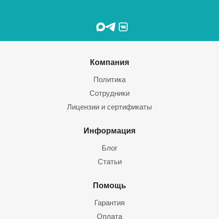
Компания
Политика
Сотрудники
Лицензии и сертификаты
Информация
Блог
Статьи
Помощь
Гарантия
Оплата