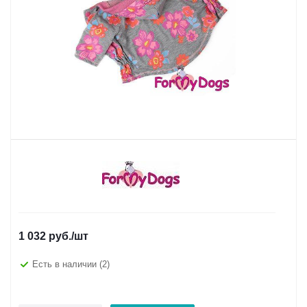
1 032
руб.
/шт
Есть в наличии
(2)