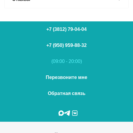
+7 (3812) 79-04-04
+7 (950) 959-88-32
(09:00 - 20:00)
Перезвоните мне
Обратная связь