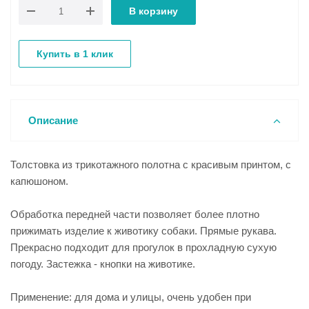
В корзину
Купить в 1 клик
Описание
Толстовка из трикотажного полотна с красивым принтом, с
капюшоном.
Обработка передней части позволяет более плотно
прижимать изделие к животику собаки. Прямые рукава.
Прекрасно подходит для прогулок в прохладную сухую
погоду. Застежка - кнопки на животике.
Применение: для дома и улицы, очень удобен при