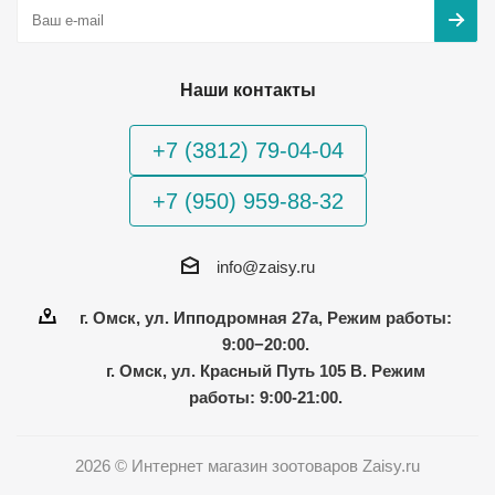
Наши контакты
+7 (3812) 79-04-04
+7 (950) 959-88-32
info@zaisy.ru
г. Омск, ул. Ипподромная 27а, Режим работы:
9:00−20:00.
г. Омск, ул. Красный Путь 105 В. Режим
работы: 9:00-21:00.
2026 © Интернет магазин зоотоваров Zaisy.ru