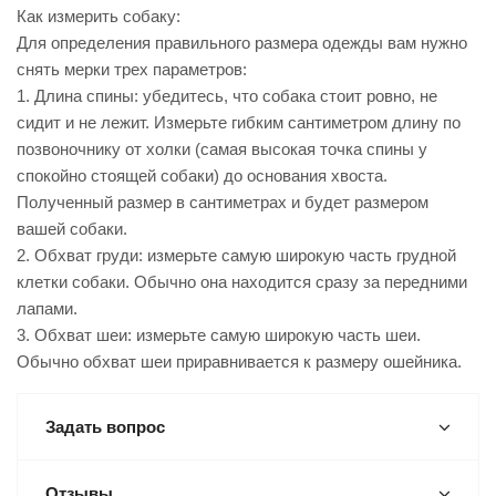
Как измерить собаку:
Для определения правильного размера одежды вам нужно
снять мерки трех параметров:
1. Длина спины: убедитесь, что собака стоит ровно, не
сидит и не лежит. Измерьте гибким сантиметром длину по
позвоночнику от холки (самая высокая точка спины у
спокойно стоящей собаки) до основания хвоста.
Полученный размер в сантиметрах и будет размером
вашей собаки.
2. Обхват груди: измерьте самую широкую часть грудной
клетки собаки. Обычно она находится сразу за передними
лапами.
3. Обхват шеи: измерьте самую широкую часть шеи.
Обычно обхват шеи приравнивается к размеру ошейника.
Задать вопрос
Отзывы