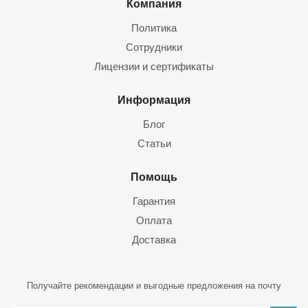
Компания
Политика
Сотрудники
Лицензии и сертификаты
Информация
Блог
Статьи
Помощь
Гарантия
Оплата
Доставка
Получайте рекомендации и выгодные предложения на почту