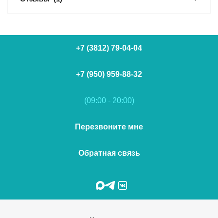
+7 (3812) 79-04-04
+7 (950) 959-88-32
(09:00 - 20:00)
Перезвоните мне
Обратная связь