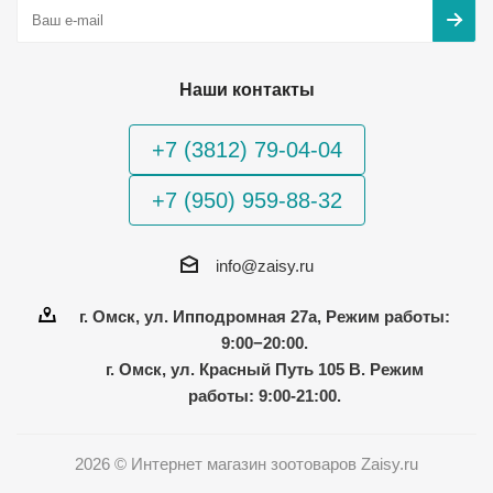
Наши контакты
+7 (3812) 79-04-04
+7 (950) 959-88-32
info@zaisy.ru
г. Омск, ул. Ипподромная 27а, Режим работы:
9:00−20:00.
г. Омск, ул. Красный Путь 105 В. Режим
работы: 9:00-21:00.
2026 © Интернет магазин зоотоваров Zaisy.ru