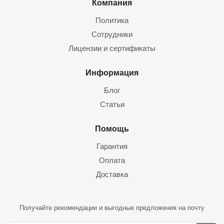
Компания
Политика
Сотрудники
Лицензии и сертификаты
Информация
Блог
Статьи
Помощь
Гарантия
Оплата
Доставка
Получайте рекомендации и выгодные предложения на почту