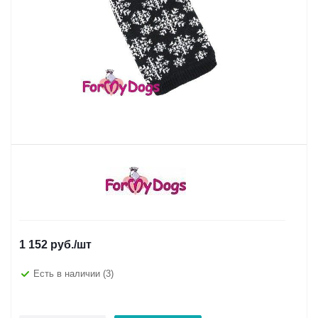
1 152
руб.
/шт
Есть в наличии
(3)