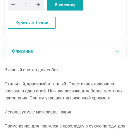
В корзину
Купить в 1 клик
Описание
Вязаный свитер для собак.
Стильный, красивый и теплый. Эластичная горловина
связана в один слой. Нижняя резинка для более плотного
прилегания. Спинку украшает вывязанный орнамент.
Используемые материалы: акрил.
Применение: для прогулок в прохладную сухую погоду, для