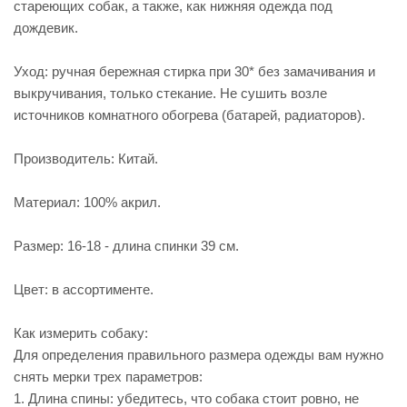
стареющих собак, а также, как нижняя одежда под
дождевик.
Уход: ручная бережная стирка при 30* без замачивания и
выкручивания, только стекание. Не сушить возле
источников комнатного обогрева (батарей, радиаторов).
Производитель: Китай.
Материал: 100% акрил.
Размер: 16-18 - длина спинки 39 см.
Цвет: в ассортименте.
Как измерить собаку:
Для определения правильного размера одежды вам нужно
снять мерки трех параметров:
1. Длина спины: убедитесь, что собака стоит ровно, не