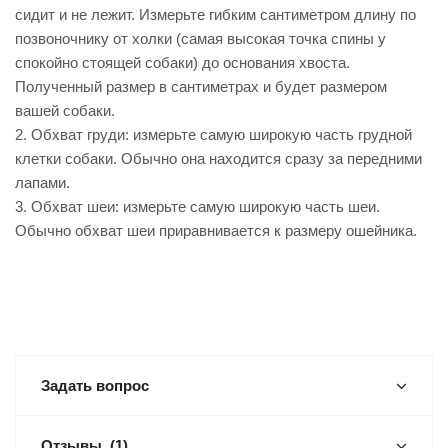
сидит и не лежит. Измерьте гибким сантиметром длину по
позвоночнику от холки (самая высокая точка спины у
спокойно стоящей собаки) до основания хвоста.
Полученный размер в сантиметрах и будет размером
вашей собаки.
2. Обхват груди: измерьте самую широкую часть грудной
клетки собаки. Обычно она находится сразу за передними
лапами.
3. Обхват шеи: измерьте самую широкую часть шеи.
Обычно обхват шеи приравнивается к размеру ошейника.
Задать вопрос
Отзывы
(1)