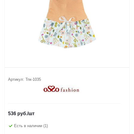
Артикул:
Тпк-1035
536
руб.
/шт
Есть в наличии
(1)