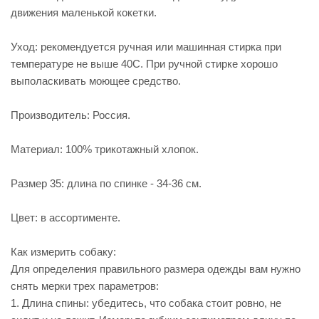
движения маленькой кокетки.
Уход: рекомендуется ручная или машинная стирка при
температуре не выше 40С. При ручной стирке хорошо
выполаскивать моющее средство.
Производитель: Россия.
Материал: 100% трикотажный хлопок.
Размер 35: длина по спинке - 34-36 см.
Цвет: в ассортименте.
Как измерить собаку:
Для определения правильного размера одежды вам нужно
снять мерки трех параметров:
1. Длина спины: убедитесь, что собака стоит ровно, не