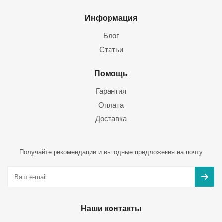
Информация
Блог
Статьи
Помощь
Гарантия
Оплата
Доставка
Получайте рекомендации и выгодные предложения на почту
Наши контакты