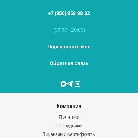
+7 (950) 959-88-32
(09:00 - 20:00)
Перезвоните мне
Обратная связь
Компания
Политика
Сотрудники
Лицензии и сертификаты