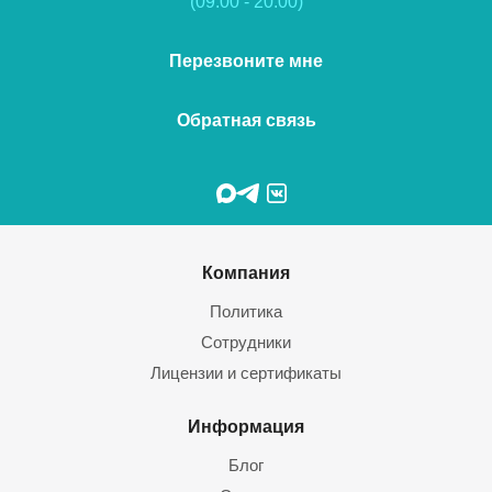
(09:00 - 20:00)
Перезвоните мне
Обратная связь
Компания
Политика
Сотрудники
Лицензии и сертификаты
Информация
Блог