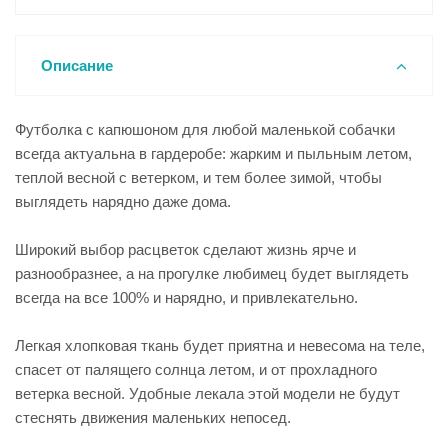
Описание
Футболка с капюшоном для любой маленькой собачки
всегда актуальна в гардеробе: жарким и пыльным летом,
теплой весной с ветерком, и тем более зимой, чтобы
выглядеть нарядно даже дома.
Широкий выбор расцветок сделают жизнь ярче и
разнообразнее, а на прогулке любимец будет выглядеть
всегда на все 100% и нарядно, и привлекательно.
Легкая хлопковая ткань будет приятна и невесома на теле,
спасет от палящего солнца летом, и от прохладного
ветерка весной. Удобные лекала этой модели не будут
стеснять движения маленьких непосед.