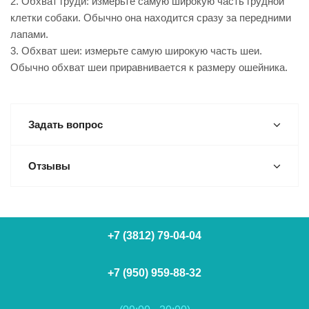
2. Обхват груди: измерьте самую широкую часть грудной
клетки собаки. Обычно она находится сразу за передними
лапами.
3. Обхват шеи: измерьте самую широкую часть шеи.
Обычно обхват шеи приравнивается к размеру ошейника.
Задать вопрос
Отзывы
+7 (3812) 79-04-04
+7 (950) 959-88-32