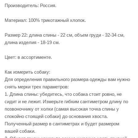
Производитель: Россия.
Материал: 100% трикотажный хлопок.
Размер 22: длина спины - 22 см, объем груди - 32-34 см,
длина изделия - 18-19 см.
Цвет: в ассортименте.
Как измерить собаку:
Для определения правильного размера одежды вам нужно
снять мерки трех параметров:
1. Длина спины: убедитесь, что собака стоит ровно, не
сидит и не лежит. Измерьте гибким сантиметром длину по
позвоночнику от холки (самая высокая точка спины у
спокойно стоящей собаки) до основания хвоста.
Полученный размер в сантиметрах и будет размером
вашей собаки.