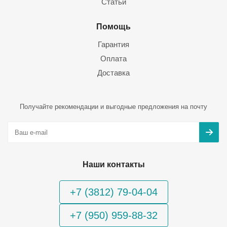
Статьи
Помощь
Гарантия
Оплата
Доставка
Получайте рекомендации и выгодные предложения на почту
Наши контакты
+7 (3812) 79-04-04
+7 (950) 959-88-32