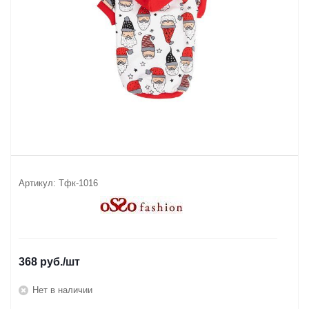
Артикул:
Тфк-1016
368
руб.
/шт
Нет в наличии