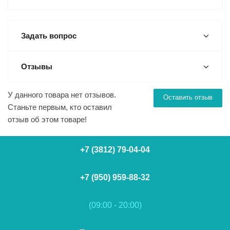
Задать вопрос
Отзывы
У данного товара нет отзывов.
Оставить отзыв
Станьте первым, кто оставил
отзыв об этом товаре!
+7 (3812) 79-04-04
+7 (950) 959-88-32
(09:00 - 20:00)