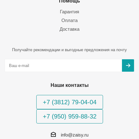
Помощь
Гарантия
Оплата
Доставка
Получайте рекомендации и выгодные предложения на почту
Наши контакты
+7 (3812) 79-04-04
+7 (950) 959-88-32
info@zaisy.ru