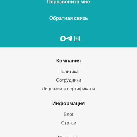
Перезвоните мне
Обратная связь
Компания
Политика
Сотрудники
Лицензии и сертификаты
Информация
Блог
Статьи