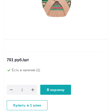
701
руб.
/шт
Есть в наличии
(1)
В корзину
Купить в 1 клик