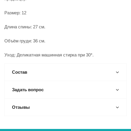
Размер: 12
Длина спины: 27 см.
Объём груди: 36 см.
Уход: Деликатная машинная стирка при 30*.
Состав
Задать вопрос
Отзывы