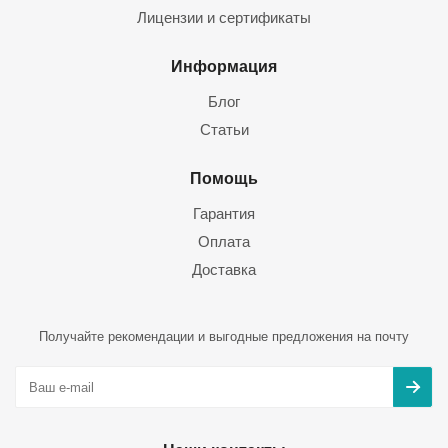
Лицензии и сертификаты
Информация
Блог
Статьи
Помощь
Гарантия
Оплата
Доставка
Получайте рекомендации и выгодные предложения на почту