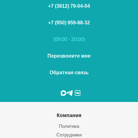
+7 (3812) 79-04-04
+7 (950) 959-88-32
(09:00 - 20:00)
Перезвоните мне
Обратная связь
Компания
Политика
Сотрудники