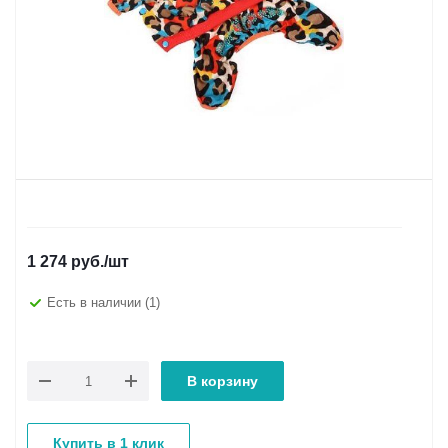
1 274
руб.
/шт
Есть в наличии
(1)
В корзину
Купить в 1 клик