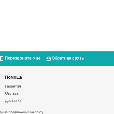
Перезвоните мне
Обратная связь
Помощь
Гарантия
Оплата
Доставка
дные предложения на почту