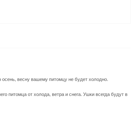
 осень, весну вашему питомцу не будет холодно.
го питомца от холода, ветра и снега. Ушки всегда будут в