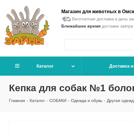
Магазин для животных в Омс
Бесплатная доставка в день зак
Ближайшее время
доставки завтра 
Каталог
Доставка и
Кепка для собак №1 боло
Главная
-
Каталог
-
СОБАКИ
-
Одежда и обувь
-
Другая одежд