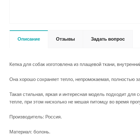
Описание
Отзывы
Задать вопрос
Кепка для собак изготовлена из плащевой ткани, внутренни
Она хорошо сохраняет тепло, непромокаемая, полностью за
Такая стильная, яркая и интересная модель подходит для с
тепле, при этом нисколько не мешая питомцу во время прог
Производитель: Россия.
Материал: болонь.