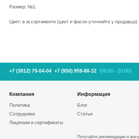
Размер: №1.
Цвет: в ассортименте (цвет и фасон уточняйте у продавца).
+7 (3812) 79-04-04
+7 (950) 959-88-32
(09:00 - 20:00)
Компания
Информация
Политика
Блог
Сотрудники
Статьи
Лицензии и сертификаты
Получайте рекомендации и выго