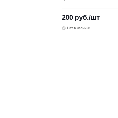
200
руб.
/шт
Нет в наличии