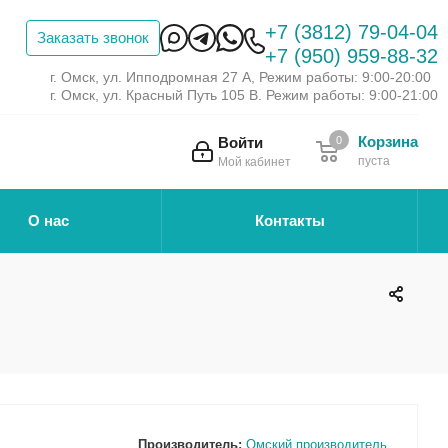
+7 (3812) 79-04-04
Заказать звонок
+7 (950) 959-88-32
г. Омск, ул. Ипподромная 27 А, Режим работы: 9:00-20:00
г. Омск, ул. Красный Путь 105 В. Режим работы: 9:00-21:00
Корзина
Войти
0
пуста
Мой кабинет
О нас
Контакты
Производитель:
Омский производитель