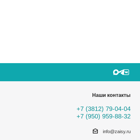
Наши контакты
+7 (3812) 79-04-04
+7 (950) 959-88-32
info@zaisy.ru