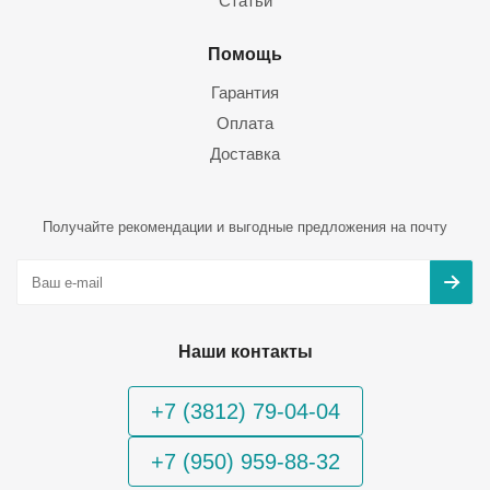
Статьи
Помощь
Гарантия
Оплата
Доставка
Получайте рекомендации и выгодные предложения на почту
Наши контакты
+7 (3812) 79-04-04
+7 (950) 959-88-32