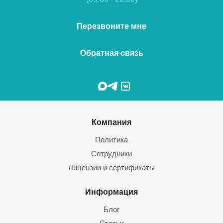
Перезвоните мне
Обратная связь
Компания
Политика
Сотрудники
Лицензии и сертификаты
Информация
Блог