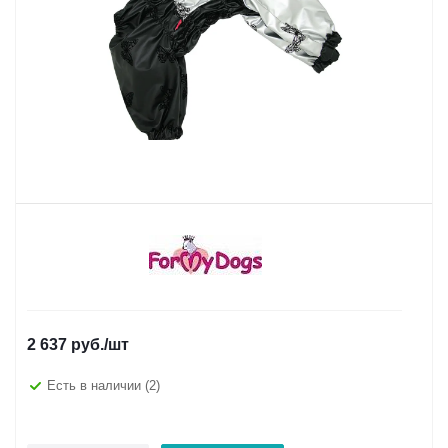
2 637
руб.
/шт
Есть в наличии
(2)