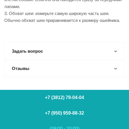
лапами.
3. Обхват шеи: измерьте самую широкую часть шеи.
Обычно обхват шеи приравнивается к размеру ошейника.
Задать вопрос
Отзывы
+7 (3812) 79-04-04
+7 (950) 959-88-32
(09:00 - 20:00)