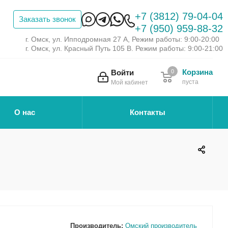
+7 (3812) 79-04-04
Заказать звонок
+7 (950) 959-88-32
г. Омск, ул. Ипподромная 27 А, Режим работы: 9:00-20:00
г. Омск, ул. Красный Путь 105 В. Режим работы: 9:00-21:00
Корзина
Войти
0
пуста
Мой кабинет
О нас
Контакты
Производитель:
Омский производитель