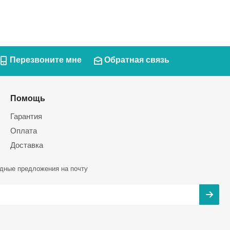
Перезвоните мне
Обратная связь
Помощь
Гарантия
Оплата
Доставка
дные предложения на почту