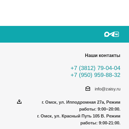
Наши контакты
+7 (3812) 79-04-04
+7 (950) 959-88-32
info@zaisy.ru
г. Омск, ул. Ипподромная 27а, Режим
работы: 9:00−20:00.
г. Омск, ул. Красный Путь 105 В. Режим
работы: 9:00-21:00.