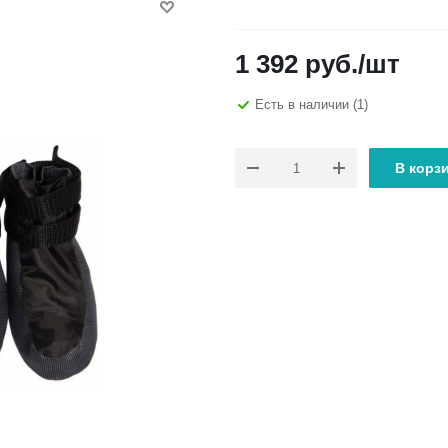
1 392
руб.
/шт
Есть в наличии
(1)
В корз