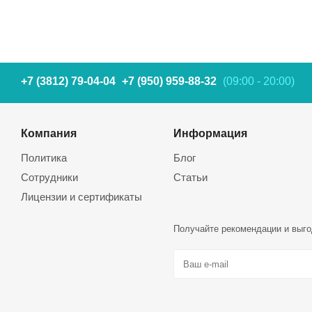
+7 (3812) 79-04-04
+7 (950) 959-88-32
(09:00 - 20:00)
Компания
Информация
Политика
Блог
Сотрудники
Статьи
Лицензии и сертификаты
Получайте рекомендации и выго