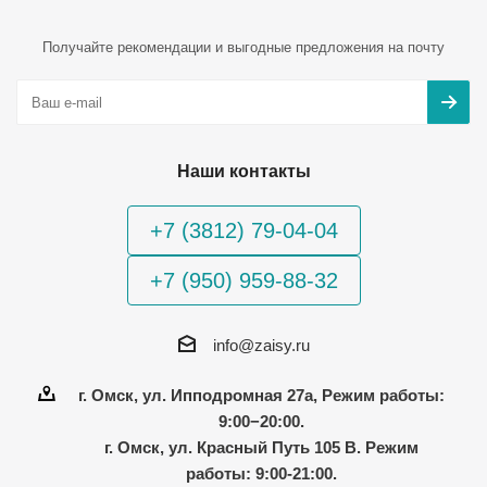
Получайте рекомендации и выгодные предложения на почту
Наши контакты
+7 (3812) 79-04-04
+7 (950) 959-88-32
info@zaisy.ru
г. Омск, ул. Ипподромная 27а, Режим работы:
9:00−20:00.
г. Омск, ул. Красный Путь 105 В. Режим
работы: 9:00-21:00.