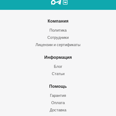
Компания
Политика
Сотрудники
Лицензии и сертификаты
Информация
Блог
Статьи
Помощь
Гарантия
Оплата
Доставка