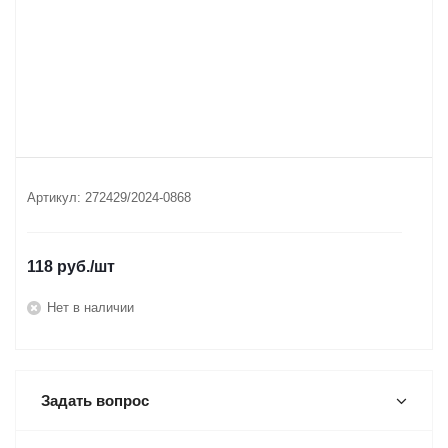
Артикул:
272429/2024-0868
118
руб.
/шт
Нет в наличии
Задать вопрос