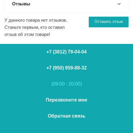
Отзывы
У данного товара нет отзывов.
Оставить отзыв
Станьте первым, кто оставил
отзыв об этом товаре!
+7 (3812) 79-04-04
+7 (950) 959-88-32
(09:00 - 20:00)
Перезвоните мне
Обратная связь