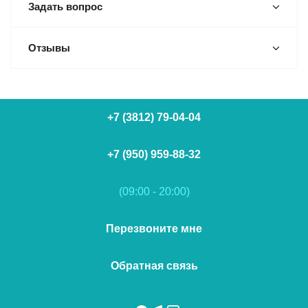
Задать вопрос
Отзывы
+7 (3812) 79-04-04
+7 (950) 959-88-32
(09:00 - 20:00)
Перезвоните мне
Обратная связь