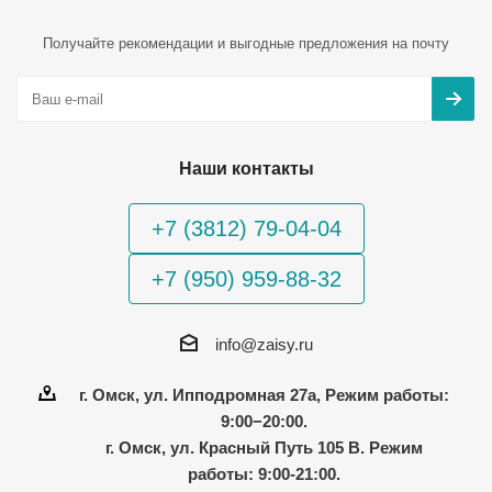
Получайте рекомендации и выгодные предложения на почту
Наши контакты
+7 (3812) 79-04-04
+7 (950) 959-88-32
info@zaisy.ru
г. Омск, ул. Ипподромная 27а, Режим работы:
9:00−20:00.
г. Омск, ул. Красный Путь 105 В. Режим
работы: 9:00-21:00.