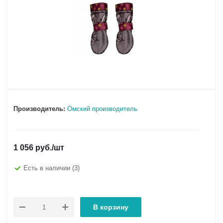
Производитель:
Омский производитель
1 056
руб.
/шт
Есть в наличии
(3)
В корзину