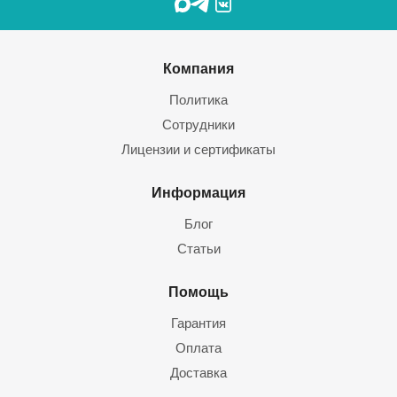
Компания
Политика
Сотрудники
Лицензии и сертификаты
Информация
Блог
Статьи
Помощь
Гарантия
Оплата
Доставка