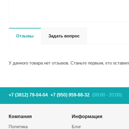
Отзывы
Задать вопрос
У данного товара нет отзывов. Станьте первым, кто оставил
+7 (3812) 79-04-04
+7 (950) 959-88-32
(09:00 - 20:00)
Компания
Информация
Политика
Блог