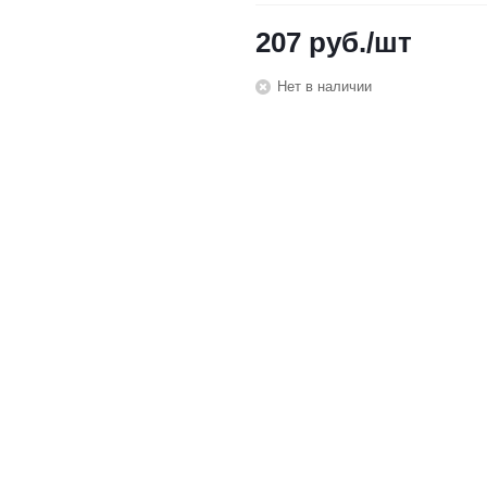
207
руб.
/шт
Нет в наличии