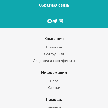
Обратная связь
Компания
Политика
Сотрудники
Лицензии и сертификаты
Информация
Блог
Статьи
Помощь
Гарантия