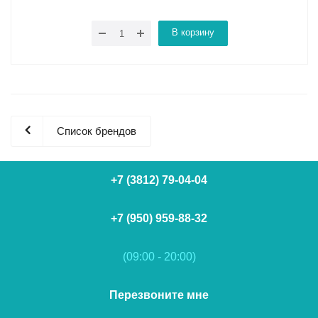
В корзину
Список брендов
+7 (3812) 79-04-04
+7 (950) 959-88-32
(09:00 - 20:00)
Перезвоните мне