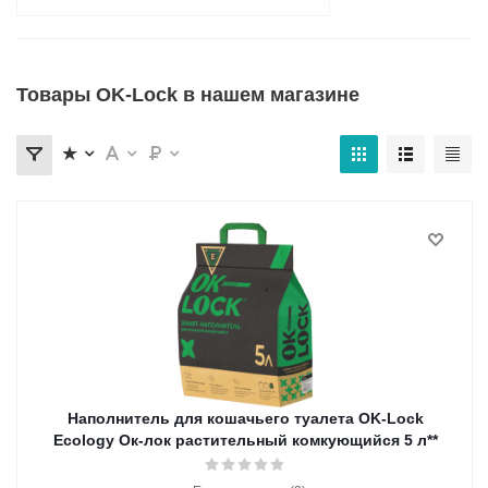
Товары OK-Lock в нашем магазине
Наполнитель для кошачьего туалета OK-Lock
Ecology Ок-лок растительный комкующийся 5 л**