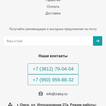
Оплата
Доставка
Получайте рекомендации и выгодные предложения на почту
Наши контакты
+7 (3812) 79-04-04
+7 (950) 959-88-32
info@zaisy.ru
г. Омск, ул. Ипподромная 27а, Режим работы: