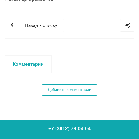
Назад к списку
Комментарии
Добавить комментарий
+7 (3812) 79-04-04