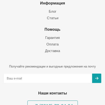
Информация
Блог
Статьи
Помощь
Гарантия
Оплата
Доставка
Получайте рекомендации и выгодные предложения на почту
Наши контакты