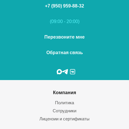
+7 (950) 959-88-32
(09:00 - 20:00)
Перезвоните мне
Обратная связь
Компания
Политика
Сотрудники
Лицензии и сертификаты