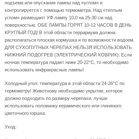
подъема или опускания лампы над «углом» и
контролируется с помощью термометра. Над «теплым
углом» размещают УФ лампу 10,0 на 25-30 см над
поверхностью. ОБЕ ЛАМПЫ ГОРЯТ 10-12 ЧАСОВ В ДЕНЬ
КРУГЛЫЙ ГОД! В этой области террариума должна
располагаться плоская кормушка и по возможности водоем.
ДЛЯ СУХОПУТНЫХ ЧЕРЕПАХ НЕЛЬЗЯ ИСПОЛЬЗОВАТЬ
НИЖНИЙ ПОДОГРЕВ (ЭЛЕКТРИЧЕСКИЙ КОВРИК). Если
ночная температура падает ниже 20-22°C, то необходимо
использовать инфракрасные лампы!
Холодный угол: температура в этой области 24-26°C по
термометру! Животному необходимо укрытие, которое
должно подходить по размеру черепахи, лучше
использовать половинку керамического или глиняного
цветочного горшка.
Уход: