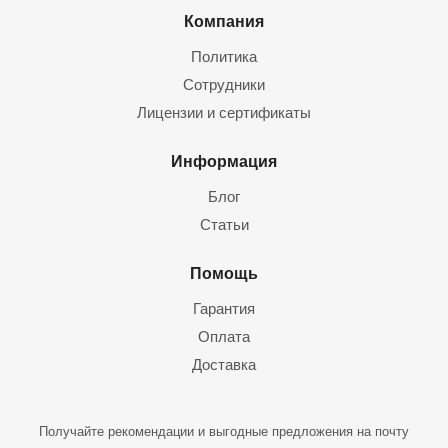
Компания
Политика
Сотрудники
Лицензии и сертификаты
Информация
Блог
Статьи
Помощь
Гарантия
Оплата
Доставка
Получайте рекомендации и выгодные предложения на почту