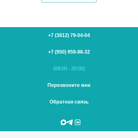
+7 (3812) 79-04-04
+7 (950) 959-88-32
(09:00 - 20:00)
Перезвоните мне
Обратная связь