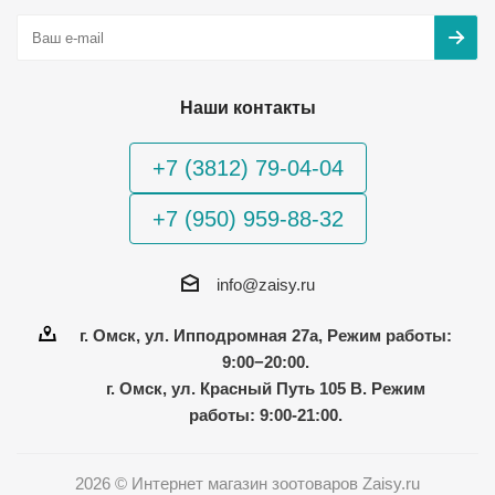
Наши контакты
+7 (3812) 79-04-04
+7 (950) 959-88-32
info@zaisy.ru
г. Омск, ул. Ипподромная 27а, Режим работы:
9:00−20:00.
г. Омск, ул. Красный Путь 105 В. Режим
работы: 9:00-21:00.
2026 © Интернет магазин зоотоваров Zaisy.ru