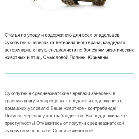
Статья по уходу и содержанию для всех владельцев
сухопутных черепах от ветеринарного врача, кандидата
ветеринарных наук, специалиста по болезням экзотических
животных и птиц, Смысловой Полины Юрьевны.
Сухопутные среднеазиатские черепахи занесены в
красную книгу и запрещены к продаже и содержанию в
домашних условиях! Ваше животное - контрабанда!
Покупая черепах у контрабандистов, Вы поддерживаете
преступность! Откажитесь от покупки среднеазиатской
сухопутной черепахи! Спасите животное!